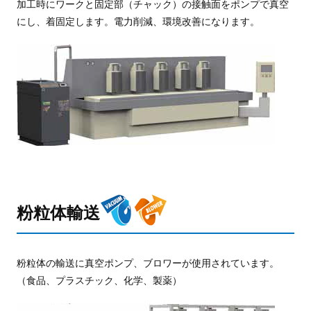
加工時にワークと固定部（チャック）の接触面をポンプで真空
にし、着固定します。電力削減、環境改善になります。
粉粒体輸送
粉粒体の輸送に真空ポンプ、ブロワーが使用されています。
（食品、プラスチック、化学、製薬）