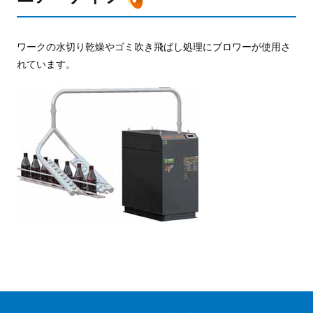
ワークの水切り乾燥やゴミ吹き飛ばし処理にブロワーが使用さ
れています。