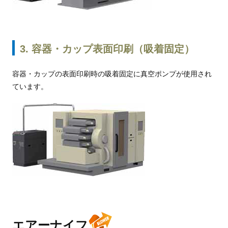
3. 容器・カップ表面印刷（吸着固定）
容器・カップの表面印刷時の吸着固定に真空ポンプが使用され
ています。
エアーナイフ