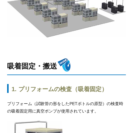
吸着固定・搬送
1. プリフォームの検査（吸着固定）
プリフォーム（試験管の形をしたPETボトルの原型）の検査時
の吸着固定用に真空ポンプが使用されています。