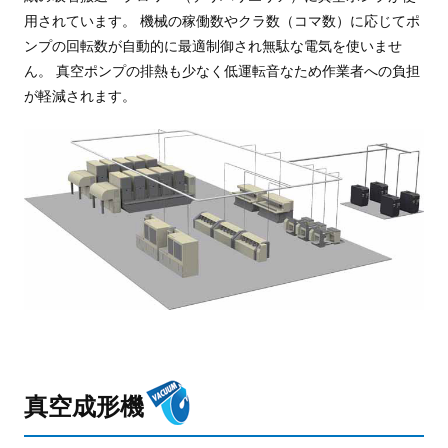
用されています。 機械の稼働数やクラ数（コマ数）に応じてポ
ンプの回転数が自動的に最適制御され無駄な電気を使いませ
ん。 真空ポンプの排熱も少なく低運転音なため作業者への負担
が軽減されます。
真空成形機