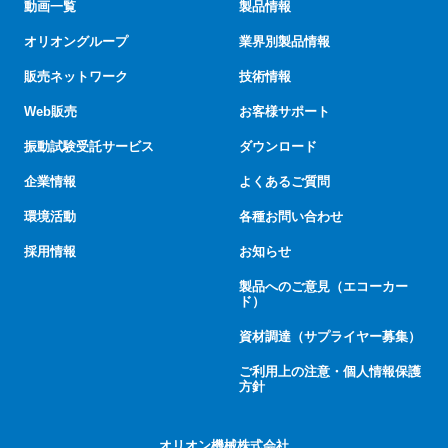
動画一覧
製品情報
オリオングループ
業界別製品情報
販売ネットワーク
技術情報
Web販売
お客様サポート
振動試験受託サービス
ダウンロード
企業情報
よくあるご質問
環境活動
各種お問い合わせ
採用情報
お知らせ
製品へのご意見（エコーカー
ド）
資材調達（サプライヤー募集）
ご利用上の注意・個人情報保護
方針
オリオン機械株式会社