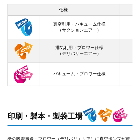
仕様
真空利用・バキューム仕様
（サクションエアー）
排気利用・ブロワー仕様
（デリバリーエアー）
バキューム・ブロワー仕様
印刷・製本・製袋工場
紙の吸着搬送・ブロワー（デリバリエリア）に真空ポンプが使