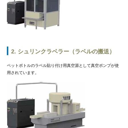
2. シュリンクラベラー（ラベルの搬送）
ペットボトルのラベル貼り付け用真空源として真空ポンプが使
用されています。