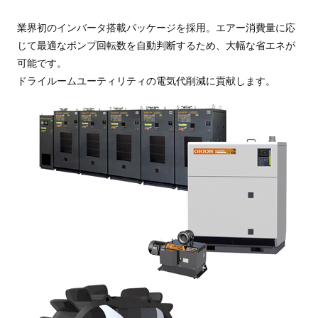
業界初のインバータ搭載パッケージを採用。エアー消費量に応
じて最適なポンプ回転数を自動判断するため、大幅な省エネが
可能です。
ドライルームユーティリティの電気代削減に貢献します。