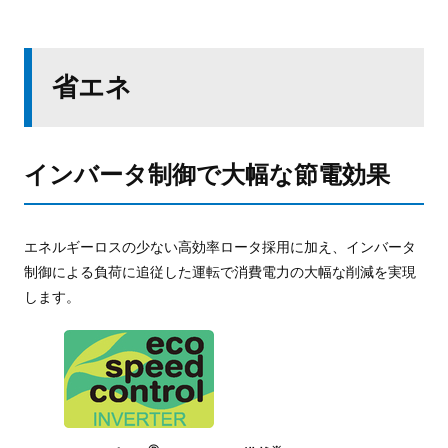
省エネ
インバータ制御で大幅な節電効果
エネルギーロスの少ない高効率ロータ採用に加え、
インバータ
制御による負荷に追従した運転で
消費電力の大幅な削減を実現
します。