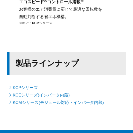
Ⓡ
※
エコスピード
コントロール搭載
お客様のエア消費量に応じて最適な回転数を
自動判断する省エネ機構。
※KCE・KCMシリーズ
製品ラインナップ
KCPシリーズ
KCEシリーズ(インバータ内蔵)
KCMシリーズ(モジュール対応・インバータ内蔵)