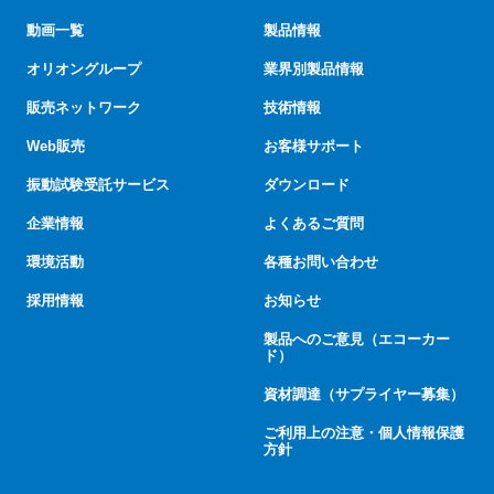
動画一覧
製品情報
オリオングループ
業界別製品情報
販売ネットワーク
技術情報
Web販売
お客様サポート
振動試験受託サービス
ダウンロード
企業情報
よくあるご質問
環境活動
各種お問い合わせ
採用情報
お知らせ
製品へのご意見（エコーカー
ド）
資材調達（サプライヤー募集）
ご利用上の注意・個人情報保護
方針