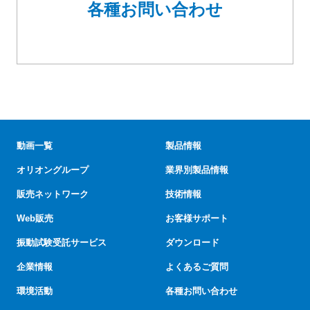
各種お問い合わせ
動画一覧
製品情報
オリオングループ
業界別製品情報
販売ネットワーク
技術情報
Web販売
お客様サポート
振動試験受託サービス
ダウンロード
企業情報
よくあるご質問
環境活動
各種お問い合わせ