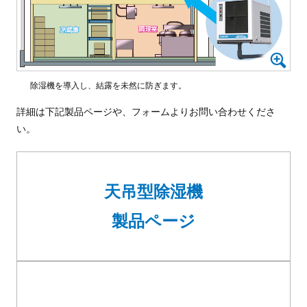
除湿機を導入し、結露を未然に防ぎます。
詳細は下記製品ページや、フォームよりお問い合わせくださ
い。
天吊型除湿機
製品ページ