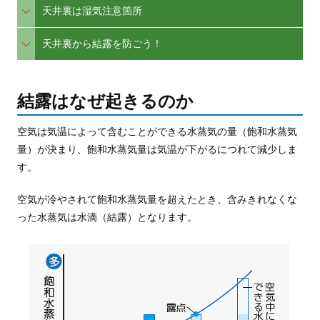
天井裏は湿気注意箇所
天井裏から結露を防ごう！
結露はなぜ起きるのか
空気は気温によって含むことができる水蒸気の量（飽和水蒸気
量）が決まり、
飽和水蒸気量は気温が下がるにつれて減少しま
す。
空気が冷やされて飽和水蒸気量を超えたとき、含みきれなくな
った水蒸気は水滴（結露）となります。