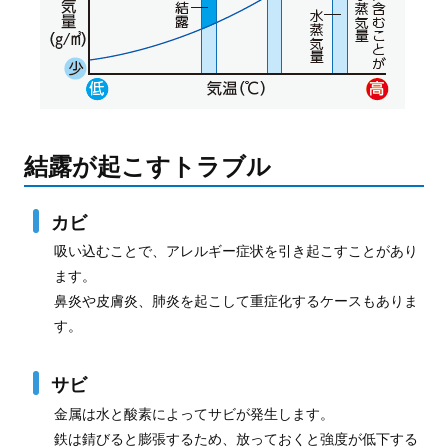
結露が起こすトラブル
カビ
吸い込むことで、アレルギー症状を引き起こすことがあり
ます。
鼻炎や皮膚炎、肺炎を起こして重症化するケースもありま
す。
サビ
金属は水と酸素によってサビが発生します。
鉄は錆びると膨張するため、放っておくと強度が低下する