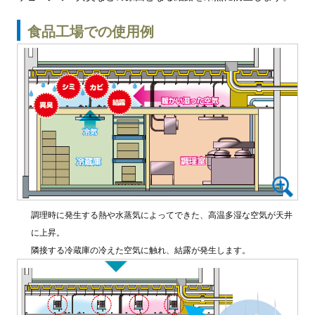
食品工場での使用例
調理時に発生する熱や水蒸気によってできた、高温多湿な空気が天井
に上昇。
隣接する冷蔵庫の冷えた空気に触れ、結露が発生します。