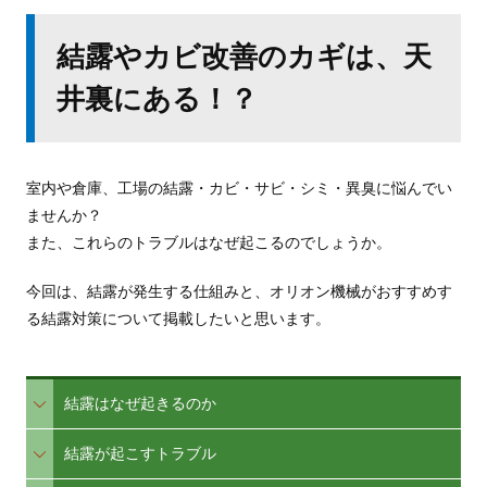
結露やカビ改善のカギは、天
井裏にある！？
室内や倉庫、工場の結露・カビ・サビ・シミ・異臭に悩んでい
ませんか？
また、これらのトラブルはなぜ起こるのでしょうか。
今回は、結露が発生する仕組みと、オリオン機械がおすすめす
る結露対策について掲載したいと思います。
結露はなぜ起きるのか
結露が起こすトラブル