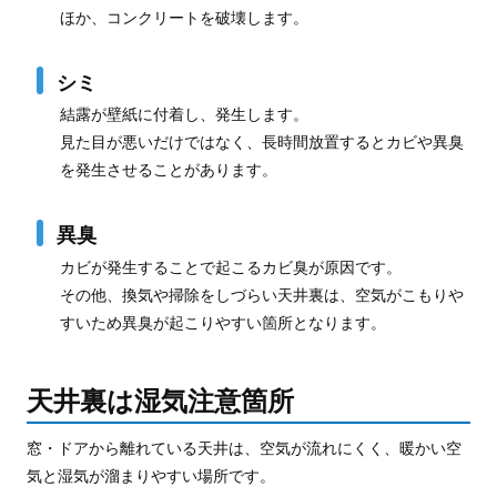
ほか、コンクリートを破壊します。
シミ
結露が壁紙に付着し、発生します。
見た目が悪いだけではなく、長時間放置するとカビや異臭
を発生させることがあります。
異臭
カビが発生することで起こるカビ臭が原因です。
その他、換気や掃除をしづらい天井裏は、空気がこもりや
すいため異臭が起こりやすい箇所となります。
天井裏は湿気注意箇所
窓・ドアから離れている天井は、空気が流れにくく、暖かい空
気と湿気が溜まりやすい場所です。