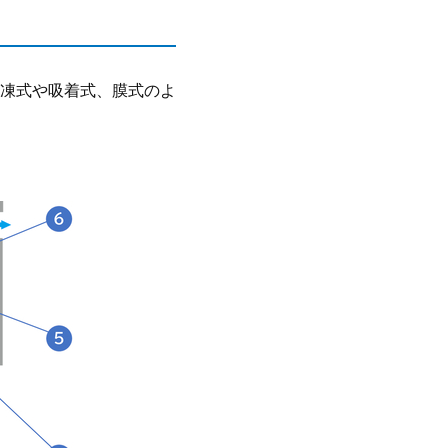
凍式や吸着式、膜式のよ