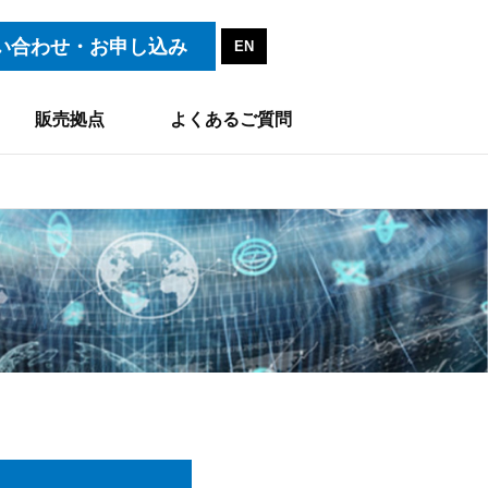
い合わせ・お申し込み
EN
販売拠点
よくあるご質問