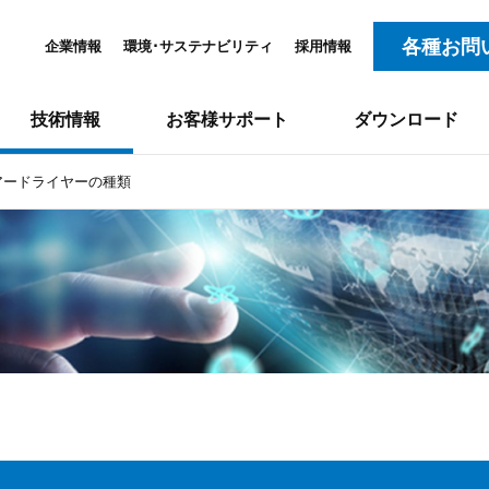
各種お問
企業情報
環境･サステナビリティ
採用情報
技術情報
お客様サポート
ダウンロード
アードライヤーの種類