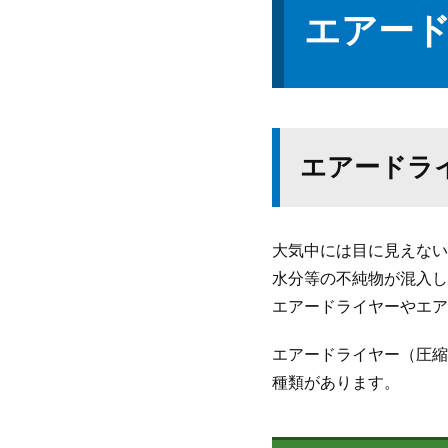
エアー
エアードラ
大気中には目に見えない
水分等の不純物が混入し
エアードライヤーやエア
エアードライヤー（圧縮
種類があります。