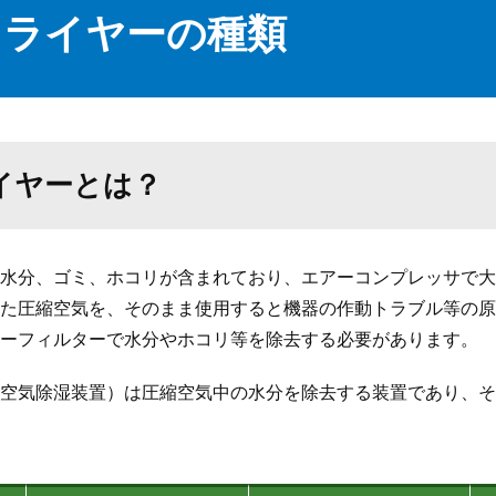
ドライヤーの種類
イヤーとは？
水分、ゴミ、ホコリが含まれており、エアーコンプレッサで大
た圧縮空気を、そのまま使用すると機器の作動トラブル等の原
ーフィルターで水分やホコリ等を除去する必要があります。
空気除湿装置）は圧縮空気中の水分を除去する装置であり、そ