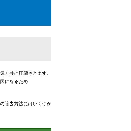
気と共に圧縮されます。
因になるため
の除去方法にはいくつか