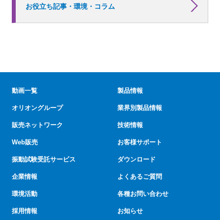
お役立ち記事・環境・コラム
動画一覧
製品情報
オリオングループ
業界別製品情報
販売ネットワーク
技術情報
Web販売
お客様サポート
振動試験受託サービス
ダウンロード
企業情報
よくあるご質問
環境活動
各種お問い合わせ
採用情報
お知らせ