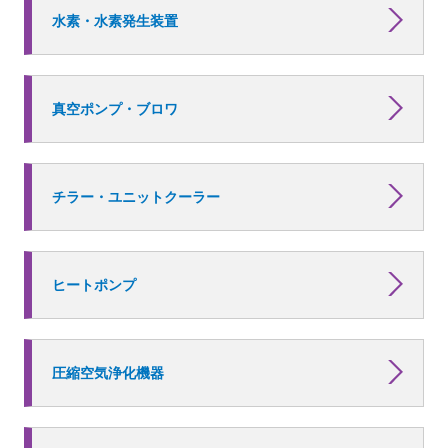
水素・水素発生装置
真空ポンプ・ブロワ
チラー・ユニットクーラー
ヒートポンプ
圧縮空気浄化機器