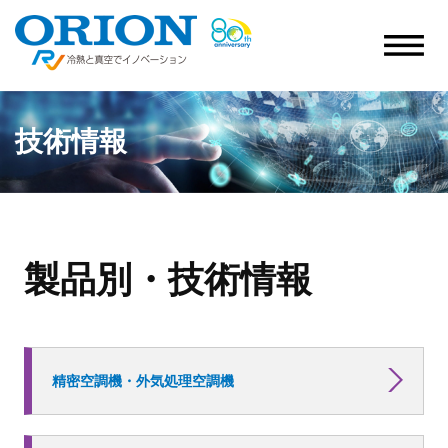
技術情報
製品別・技術情報
精密空調機・外気処理空調機