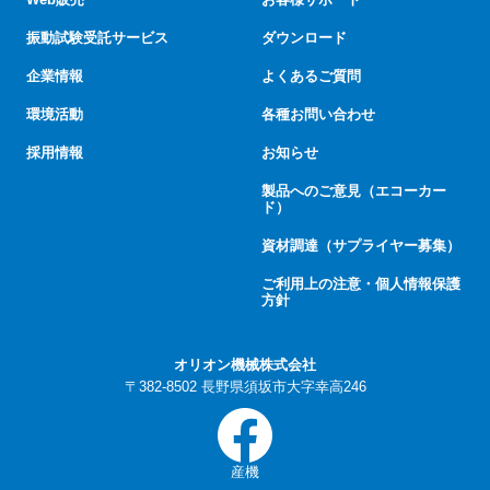
振動試験受託サービス
ダウンロード
企業情報
よくあるご質問
環境活動
各種お問い合わせ
採用情報
お知らせ
製品へのご意見（エコーカー
ド）
資材調達（サプライヤー募集）
ご利用上の注意・個人情報保護
方針
オリオン機械株式会社
〒382-8502 長野県須坂市大字幸高246
産機