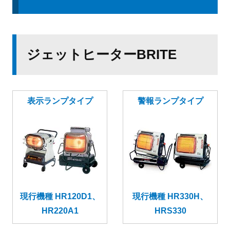
ジェットヒーターBRITE
表示ランプタイプ
警報ランプタイプ
現行機種 HR120D1、
現行機種 HR330H、
HR220A1
HRS330