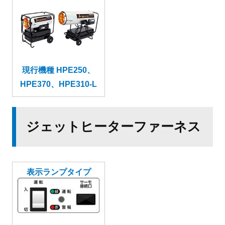
現行機種 HPE250、
HPE370、HPE310-L
ジェットヒーターファーネス
表示ランプタイプ