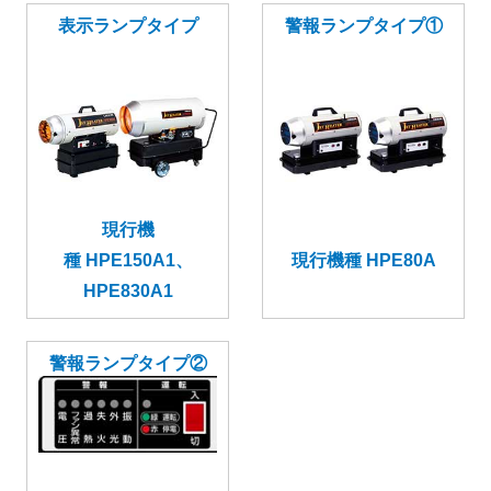
表示ランプタイプ
警報ランプタイプ①
現行機
種 HPE150A1、
現行機種 HPE80A
HPE830A1
警報ランプタイプ②