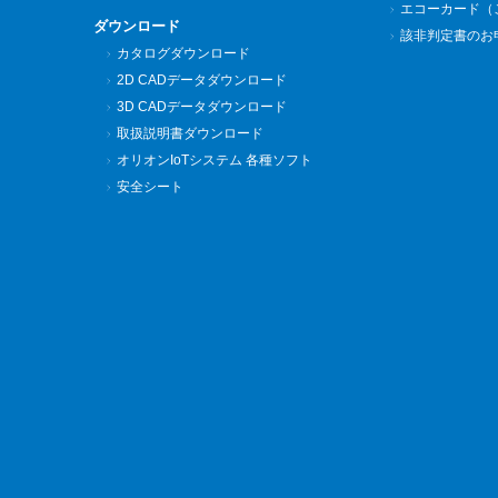
エコーカード（
ダウンロード
該非判定書のお
カタログダウンロード
2D CADデータダウンロード
3D CADデータダウンロード
取扱説明書ダウンロード
オリオンIoTシステム 各種ソフト
安全シート