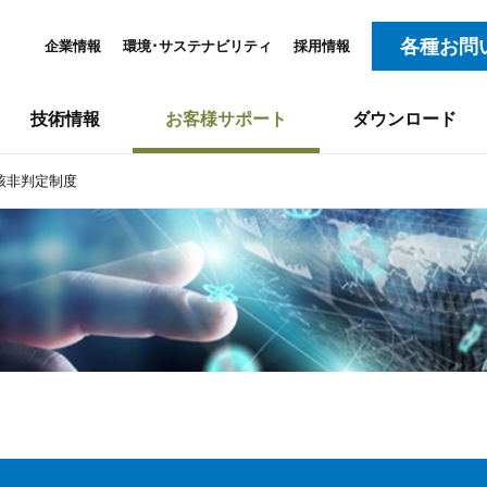
各種お問
企業情報
環境･サステナビリティ
採用情報
技術情報
お客様サポート
ダウンロード
該非判定制度