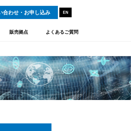
い合わせ・お申し込み
EN
販売拠点
よくあるご質問