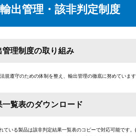
輸出管理・該非判定制度
出管理制度の取り組み
法規遵守のための体制を整え、輸出管理の徹底に努めています
果一覧表のダウンロード
れている製品は該非判定結果一覧表のコピーで対応可能です。(原