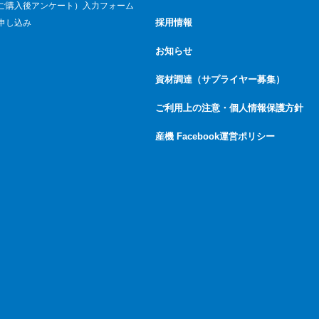
ご購入後アンケート）入力フォーム
採用情報
申し込み
お知らせ
資材調達（サプライヤー募集）
ご利用上の注意・個人情報保護方針
産機 Facebook運営ポリシー