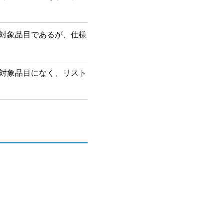
制対象品目であるが、仕様
制対象品目になく、リスト