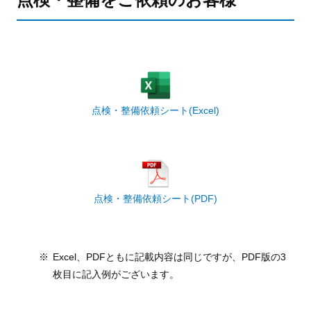
点検・整備依頼シート(Excel)
点検・整備依頼シート(PDF)
Excel、PDFともに記載内容は同じですが、PDF版の3
枚目に記入例がございます。