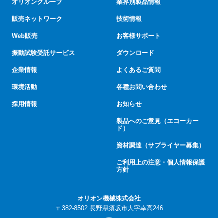
オリオングループ
業界別製品情報
販売ネットワーク
技術情報
Web販売
お客様サポート
振動試験受託サービス
ダウンロード
企業情報
よくあるご質問
環境活動
各種お問い合わせ
採用情報
お知らせ
製品へのご意見（エコーカー
ド）
資材調達（サプライヤー募集）
ご利用上の注意・個人情報保護
方針
オリオン機械株式会社
〒382-8502 長野県須坂市大字幸高246