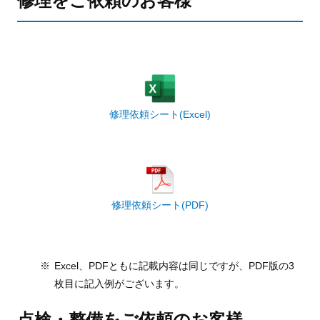
修理をご依頼のお客様
修理依頼シート(Excel)
修理依頼シート(PDF)
Excel、PDFともに記載内容は同じですが、PDF版の3
枚目に記入例がございます。
点検・整備をご依頼のお客様