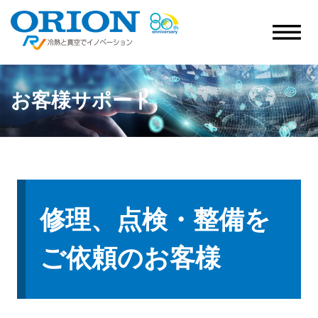
お客様サポート
修理、点検・整備を
ご依頼のお客様