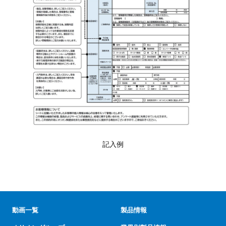
記入例
動画一覧
製品情報