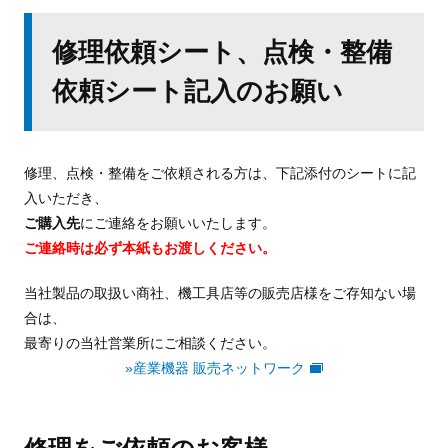
修理依頼シート、点検・整備
依頼シート記入のお願い
修理、点検・整備をご依頼される方は、下記添付のシートに記
入いただき、
ご購入先
にご連絡をお願いいたします。
ご連絡時は必ず本紙もお渡しください。
当社製品の取扱い商社、機工具店等の販売店様をご存知ない場
合は、
最寄りの当社営業所にご相談ください。
»産業機器 販売ネットワーク