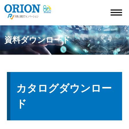
資料ダウンロード
カタログダウンロー
ド