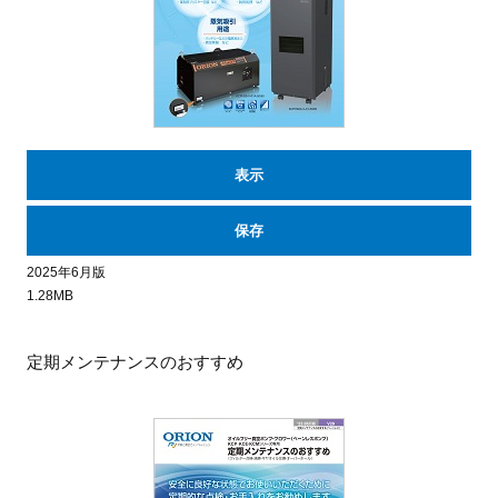
表示
保存
2025年6月版
1.28MB
定期メンテナンスのおすすめ