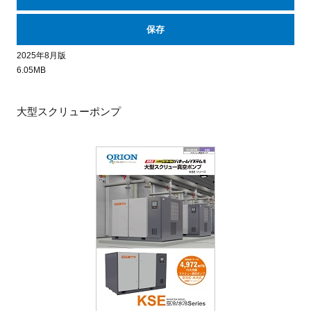
保存
2025年8月版
6.05MB
大型スクリューポンプ