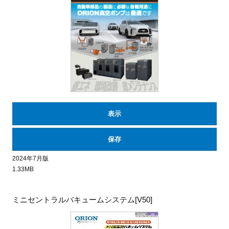
表示
保存
2024年7月版
1.33MB
ミニセントラルバキュームシステム[V50]