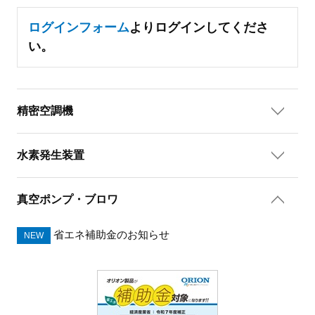
ログインフォーム
よりログインしてくださ
い。
精密空調機
水素発生装置
真空ポンプ・ブロワ
省エネ補助金のお知らせ
NEW