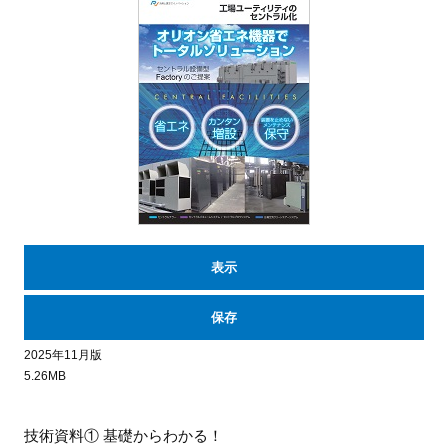
表示
保存
2025年11月版
5.26MB
技術資料① 基礎からわかる！