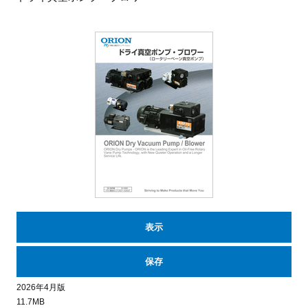
表示
保存
2026年4月版
11.7MB