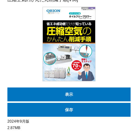
表示
保存
2024年9月版
2.87MB