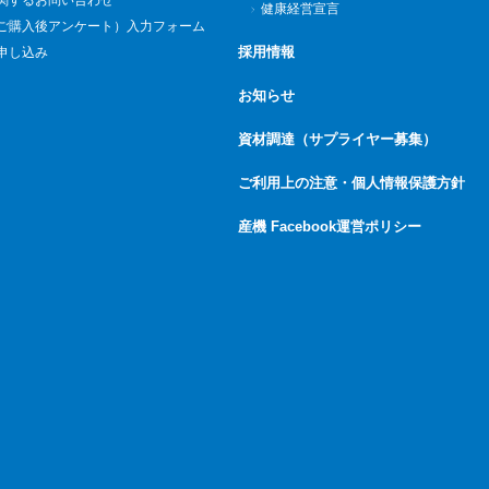
関するお問い合わせ
健康経営宣言
ご購入後アンケート）入力フォーム
採用情報
申し込み
お知らせ
資材調達（サプライヤー募集）
ご利用上の注意・個人情報保護方針
産機 Facebook運営ポリシー