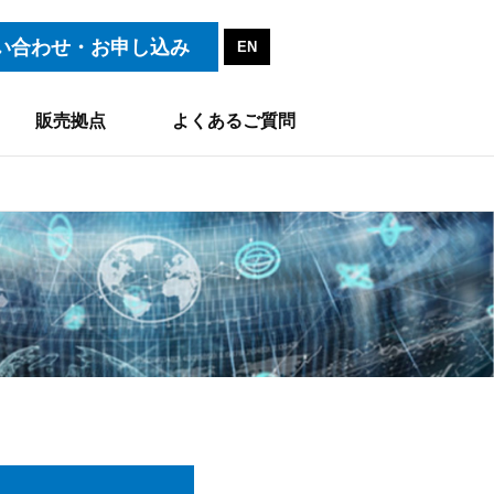
い合わせ・お申し込み
EN
販売拠点
よくあるご質問