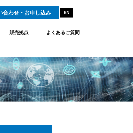
い合わせ・お申し込み
EN
販売拠点
よくあるご質問