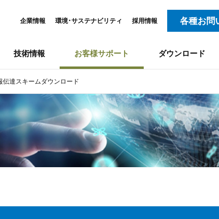
各種お問
企業情報
環境･サステナビリティ
採用情報
技術情報
お客様サポート
ダウンロード
報伝達スキームダウンロード