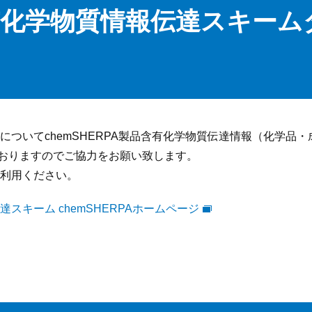
有化学物質情報伝達スキーム
についてchemSHERPA製品含有化学物質伝達情報（化学品
ておりますのでご協力をお願い致します。
利用ください。
スキーム chemSHERPAホームページ