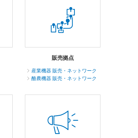
販売拠点
産業機器 販売・ネットワーク
酪農機器 販売・ネットワーク