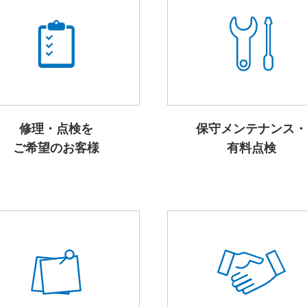
修理・点検を
保守メンテナンス・
ご希望のお客様
有料点検