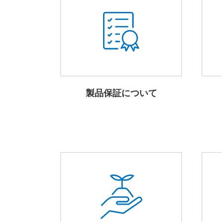
製品保証について