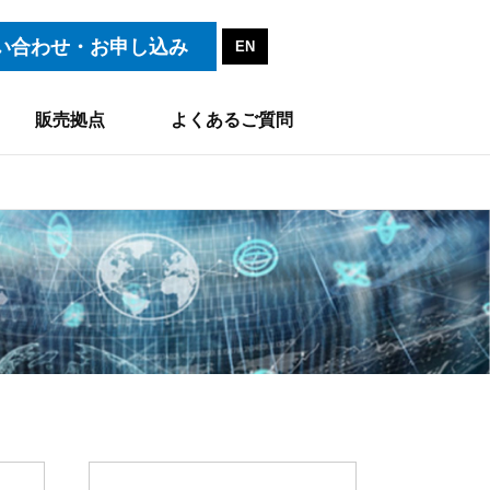
い合わせ・お申し込み
EN
販売拠点
よくあるご質問