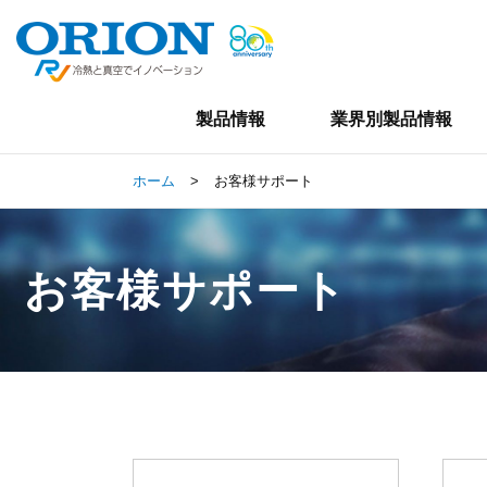
製品情報
業界別製品情報
ホーム
>
お客様サポート
お客様サポート