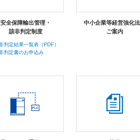
安全保障輸出管理・
中小企業等経営強化法
該非判定制度
ご案内
非判定結果一覧表（PDF）
非判定書のお申込み