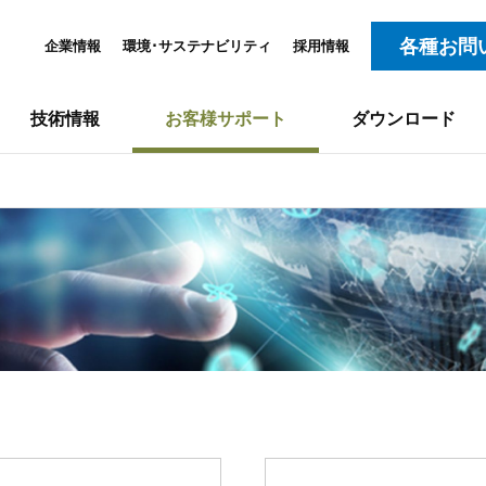
各種お問
企業情報
環境･サステナビリティ
採用情報
技術情報
お客様サポート
ダウンロード