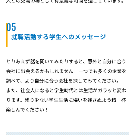
人との交流の場として有意義な時間を過ごせています。
05
就職活動する学生へのメッセージ
とりあえず話を聞いてみたりすると、意外と自分に合う
会社に出会えるかもしれません。一つでも多くの企業を
調べて、より自分に合う会社を探してみてください。
また、社会人になると学生時代とは生活がガラッと変わ
ります。残り少ない学生生活に悔いを残さぬよう精一杯
楽しんでください！