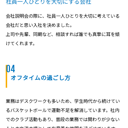
社員一人ひとりを大切にする会社
会社説明会の際に、社員一人ひとりを大切に考えている
会社だと思い入社を決めました。
上司や先輩、同期など、相談すれば誰でも真摯に耳を傾
けてくれます。
04
オフタイムの過ごし方
業務はデスクワークも多いため、学生時代から続けてい
るバスケットボールで運動不足を解消しています。社内
でのクラブ活動もあり、普段の業務では関わりが少ない