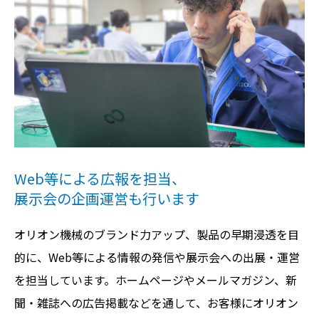
Web等による広報を担当、
展示会の企画運営も行います
オリオン機械のブランド力アップ、製品の早期浸透を目
的に、Web等による情報の発信や展示会への出展・運営
を担当しています。ホームページやメールマガジン、新
聞・雑誌への広告掲載などを通して、お客様にオリオン