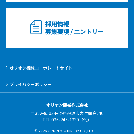
採用情報
募集要項 / エントリー
オリオン機械コーポレートサイト
プライバシーポリシー
オリオン機械株式会社
〒382-8502 長野県須坂市大字幸高246
TEL 026-245-1230（代）
© 2026 ORION MACHINERY CO.,LTD.