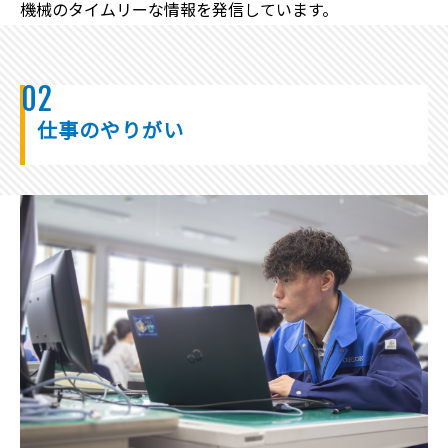
機械のタイムリーな情報を発信しています。
02
仕事のやりがい