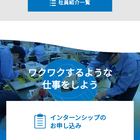
社員紹介一覧
ワクワクするような
仕事をしよう
インターンシップの
お申し込み