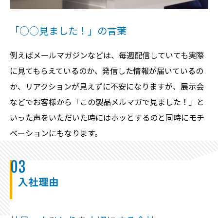
「○○見ました！」の言葉
例えばメールマガジンなどは、毎週配信していても実際
に見てもらえているのか、発信した情報が届いているの
か、リアクションが見えずに不安になりますが、展示会
などでお客様から「この製品メルマガで見ました！」と
いった声をいただいた時にはホッとするのと同時にモチ
ベーションにもなります。
03
入社理由