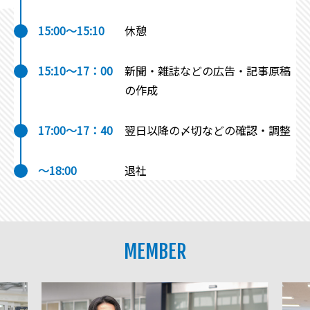
15:00～15:10
休憩
15:10～17：00
新聞・雑誌などの広告・記事原稿
の作成
17:00～17：40
翌日以降の〆切などの確認・調整
～18:00
退社
MEMBER