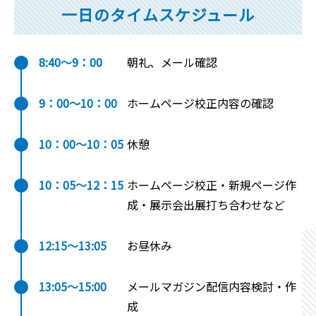
一日のタイムスケジュール
8:40～9：00
朝礼、メール確認
9：00～10：00
ホームページ校正内容の確認
10：00～10：05
休憩
10：05～12：15
ホームページ校正・新規ページ作
成・展示会出展打ち合わせなど
12:15～13:05
お昼休み
13:05～15:00
メールマガジン配信内容検討・作
成