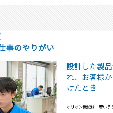
2
仕事のやりがい
設計した製品
れ、お客様か
けたとき
オリオン機械は、若いう