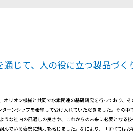
を通じて、人の役に立つ製品づく
、オリオン機械と共同で水素関連の基礎研究を行っており、そ
ンターンシップを希望して受け入れていただきました。その中
ような社内の風通しの良さや、これからの未来に必要となる技
組んでいる姿勢に魅力を感じました。なにより、「すべてはお