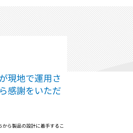
が現地で運用さ
ら感謝をいただ
ちから製品の設計に着手するこ