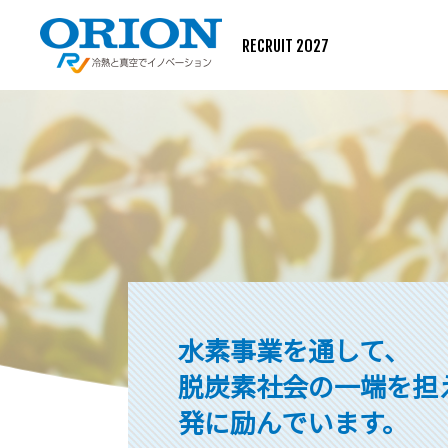
RECRUIT 2027
水素事業を通して、
脱炭素社会の一端を担
発に励んでいます。