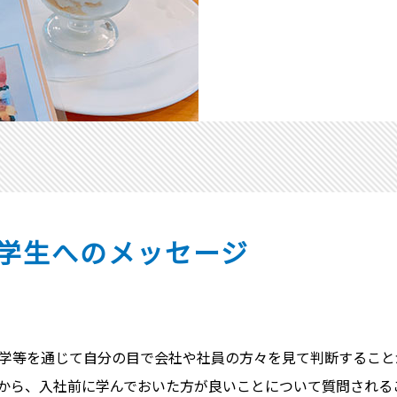
学生へのメッセージ
学等を通じて自分の目で会社や社員の方々を見て判断すること
から、入社前に学んでおいた方が良いことについて質問される