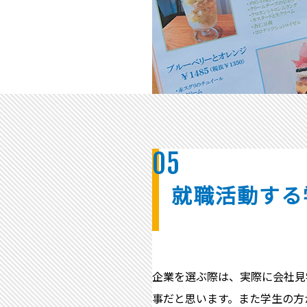
05
就職活動する
企業を選ぶ際は、実際に会社見
事だと思います。また学生の方