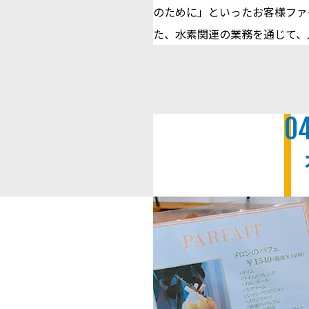
のために」といったお客様ファ
た、水素関連の業務を通じて、
0