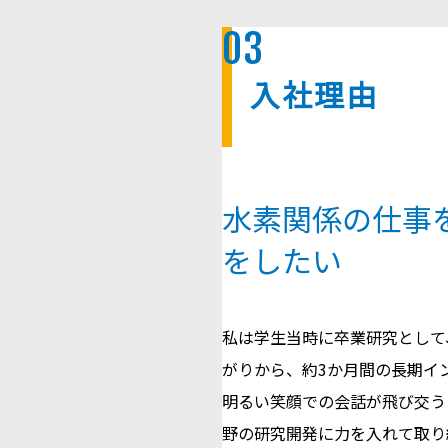
03
入社理由
水素関係の仕事
をしたい
私は学生当時に卒業研究として
がりから、約3か月間の長期イ
明るい笑顔での会話が飛び交う
野の研究開発に力を入れて取り