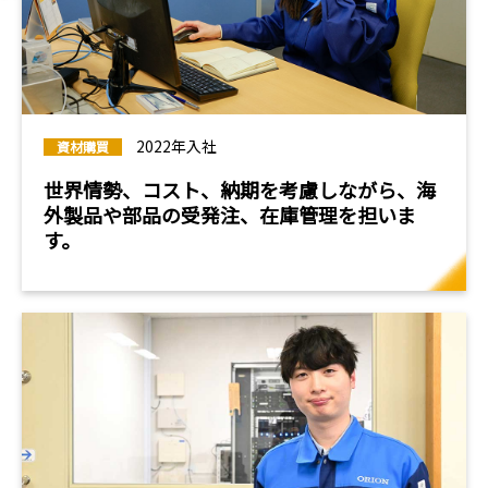
2022年入社
資材購買
世界情勢、コスト、納期を考慮しながら、海
外製品や部品の受発注、在庫管理を担いま
す。