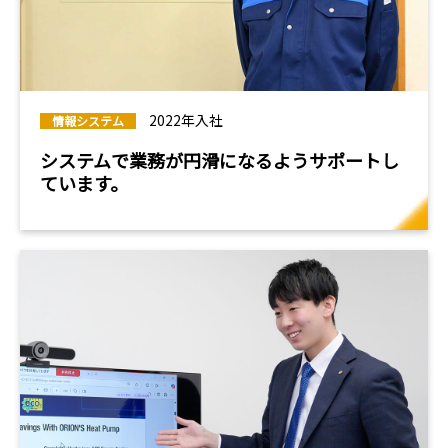
2022年入社
情報システム
システムで業務が円滑になるようサポートし
ています。