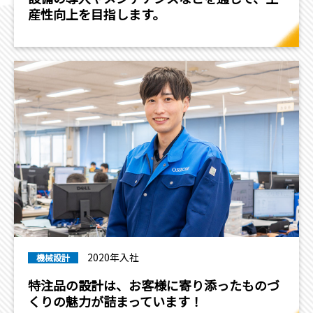
産性向上を目指します。
2020年入社
機械設計
特注品の設計は、お客様に寄り添ったものづ
くりの魅力が詰まっています！