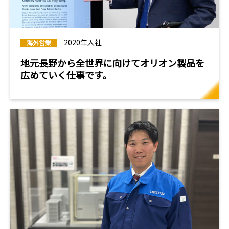
2020年入社
海外営業
地元長野から全世界に向けてオリオン製品を
広めていく仕事です。