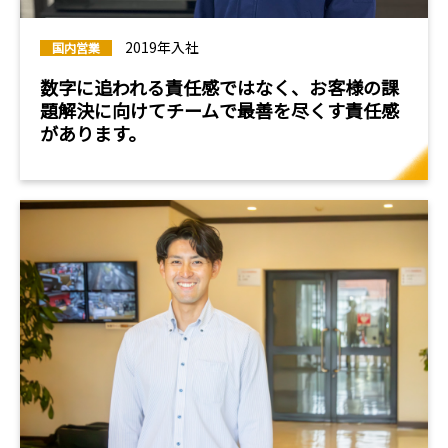
2019年入社
国内営業
数字に追われる責任感ではなく、お客様の課
題解決に向けてチームで最善を尽くす責任感
があります。