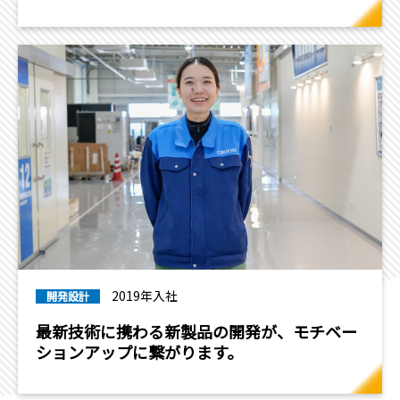
2019年入社
開発設計
最新技術に携わる新製品の開発が、モチベー
ションアップに繋がります。