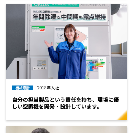
2018年入社
機械設計
自分の担当製品という責任を持ち、環境に優
しい空調機を開発・設計しています。