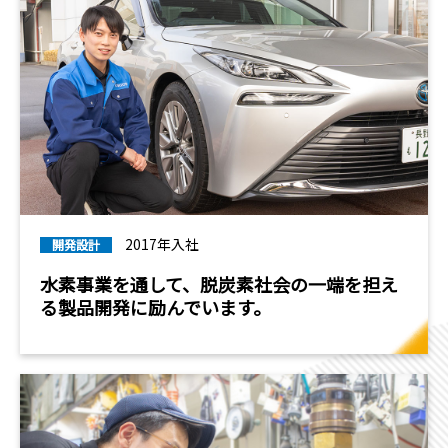
2017年入社
開発設計
水素事業を通して、脱炭素社会の一端を担え
る製品開発に励んでいます。