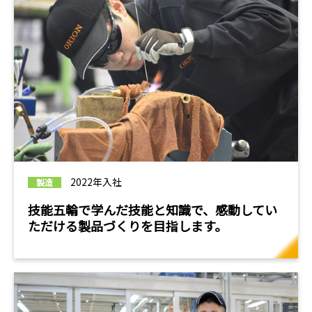
2022年入社
製造
技能五輪で学んだ技能と知識で、感動してい
ただける製品づくりを目指します。