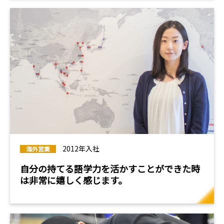
2012年入社
海外営業
自分の持てる語学力を活かすことが
できた時
は非常に嬉しく感じます。