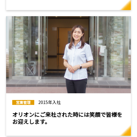
2015年入社
営業管理
オリオンにご来社された時には笑顔で皆様を
お迎えします。