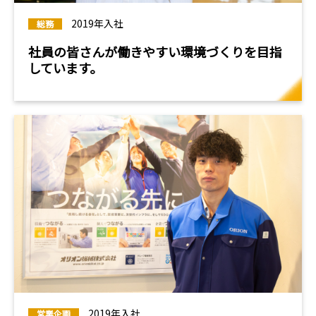
2019年入社
総務
社員の皆さんが働きやすい環境づくりを目指
しています。
2019年入社
営業企画