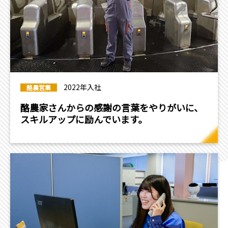
2022年入社
酪農営業
酪農家さんからの感謝の言葉をやりがいに、
スキルアップに励んでいます。