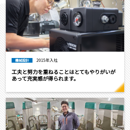
2015年入社
機械設計
工夫と努力を重ねることはとてもやりがいが
あって充実感が得られます。