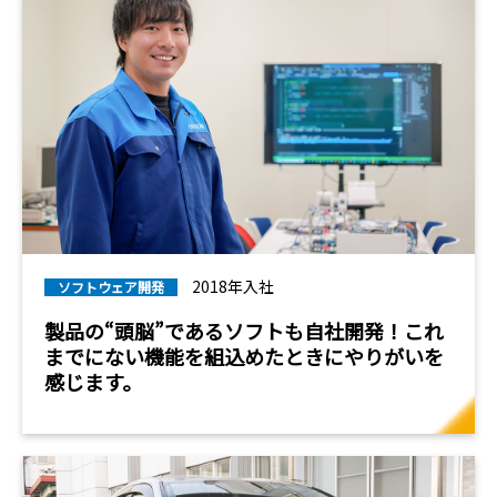
2018年入社
ソフトウェア開発
製品の“頭脳”であるソフトも自社開発！これ
までにない機能を組込めたときにやりがいを
感じます。