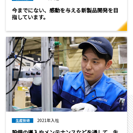
今までにない、感動を与える新製品開発を目
指しています。
2021年入社
生産技術
設備の導入やメンテナンスなどを通して、生