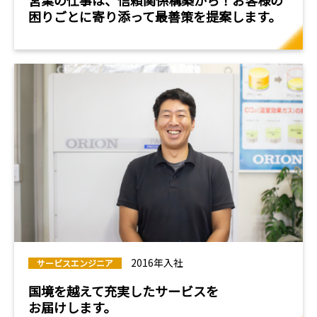
困りごとに寄り添って最善策を提案します。
2016年入社
サービスエンジニア
国境を越えて充実したサービスを
お届けします。