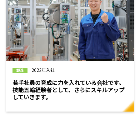
2022年入社
製造
若手社員の育成に力を入れている会社です。
技能五輪経験者として、さらにスキルアップ
していきます。