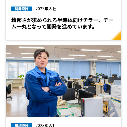
2023年入社
開発設計
精密さが求められる半導体向けチラー、チー
ム一丸となって開発を進めています。
2023年入社
機械設計