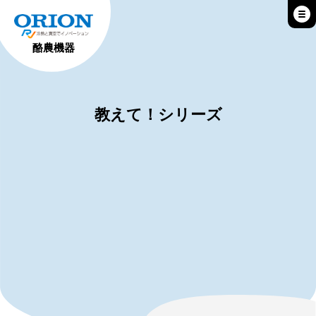
酪農機器
教えて！シリーズ