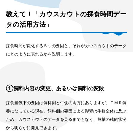
教えて！「カウスカウトの採食時間デー
タの活用方法」
採食時間が変化する５つの要因と、それがカウスカウトのデータ
にどのように表れるかを説明します。
①飼料内容の変更、あるいは飼料の変敗
採食量低下の要因は飼料側と牛側の両方にありますが、ＴＭＲ飼
養になっている現在、飼料側の要因による影響は牛群全体に及ぶ
ため、カウスカウトのデータを見るまでもなく、飼槽の残飼状況
から明らかに発見できます。