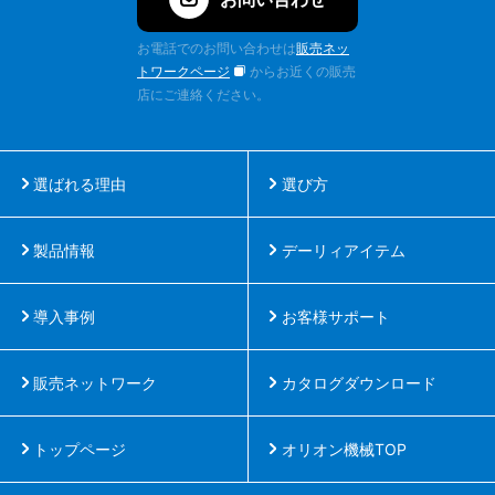
お電話でのお問い合わせは
販売ネッ
トワークページ
からお近くの販売
店にご連絡ください。
選ばれる理由
選び方
製品情報
デーリィアイテム
導入事例
お客様サポート
販売ネットワーク
カタログダウンロード
トップページ
オリオン機械TOP