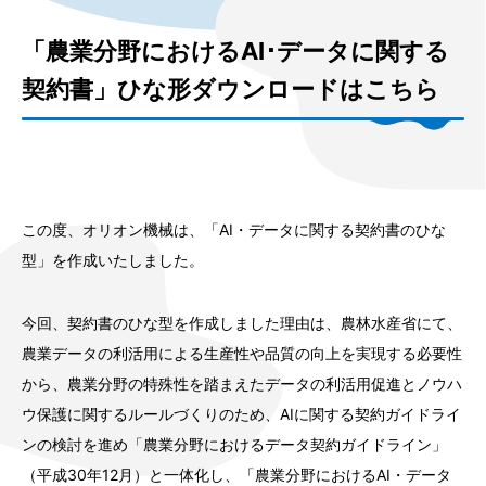
「農業分野におけるAI･データに関する
契約書」ひな形ダウンロードはこちら
この度、オリオン機械は、「AI・データに関する契約書のひな
型」を作成いたしました。
今回、契約書のひな型を作成しました理由は、農林水産省にて、
農業データの利活用による生産性や品質の向上を実現する必要性
から、農業分野の特殊性を踏まえたデータの利活用促進とノウハ
ウ保護に関するルールづくりのため、AIに関する契約ガイドライ
ンの検討を進め「農業分野におけるデータ契約ガイドライン」
（平成30年12月）と一体化し、「農業分野におけるAI・データ