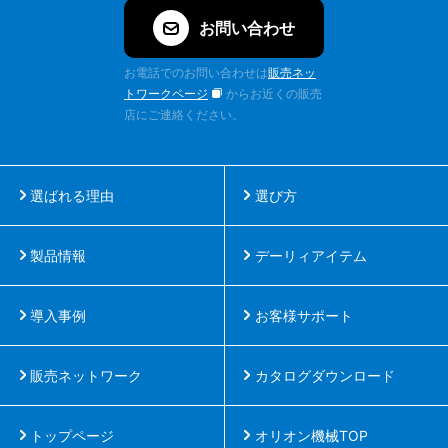
お問い合わせ
お電話でのお問い合わせは
販売ネッ
トワークページ
からお近くの販売
店にご連絡ください。
選ばれる理由
選び方
製品情報
デーリィアイテム
導入事例
お客様サポート
販売ネットワーク
カタログダウンロード
トップページ
オリオン機械TOP