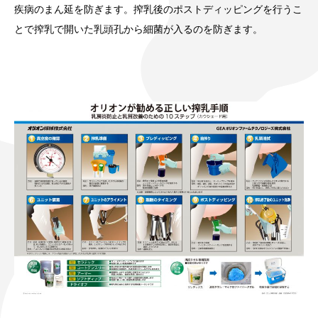
疾病のまん延を防ぎます。搾乳後のポストディッピングを行うこ
とで搾乳で開いた乳頭孔から細菌が入るのを防ぎます。