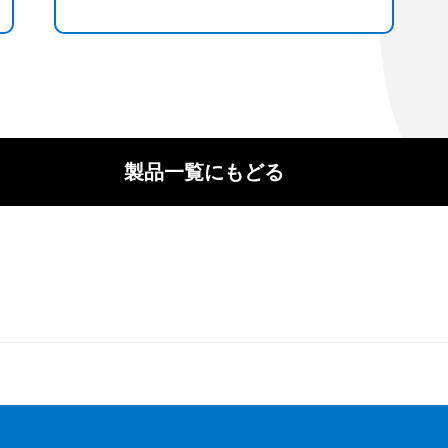
製品一覧にもどる