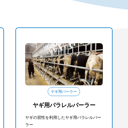
ヤギ用パーラー
ヤギ用パラレルパーラー
ヤギの習性を利用したヤギ用パラレルパー
ラー