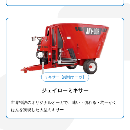
ミキサー【縦軸オーガ】
ジェイローミキサー
世界特許のオリジナルオーガで、速い・切れる・均一かく
はんを実現した大型ミキサー