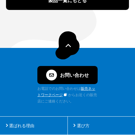
製品一覧にもどる
お問い合わせ
お電話でのお問い合わせは
販売ネッ
トワークページ
からお近くの販売
店にご連絡ください。
選ばれる理由
選び方