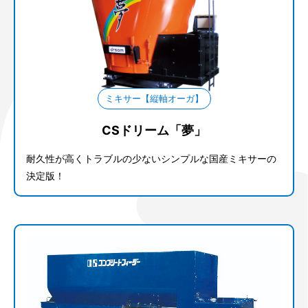
ミキサー【縦軸オーガ】
CSドリーム「夢」
耐久性が高くトラブルの少ないシンプルな国産ミキサーの
決定版！