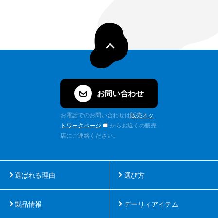
お問い合わせ
お電話でのお問い合わせは
販売ネッ
トワークページ
からお近くの販売
店にご連絡ください。
選ばれる理由
選び方
製品情報
デーリィアイテム