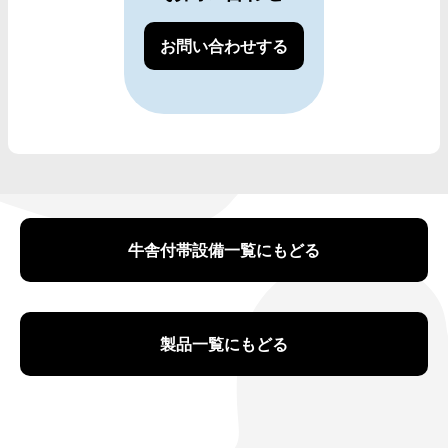
お問い合わせする
牛舎付帯設備一覧にもどる
製品一覧にもどる