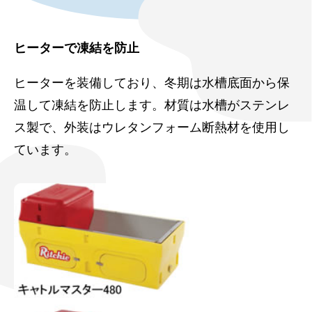
ヒーターで凍結を防止
ヒーターを装備しており、冬期は水槽底面から保
温して凍結を防止します。材質は水槽がステンレ
ス製で、外装はウレタンフォーム断熱材を使用し
ています。