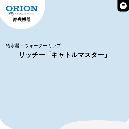
酪農機器
給水器・ウォーターカップ
リッチー「キャトルマスター」