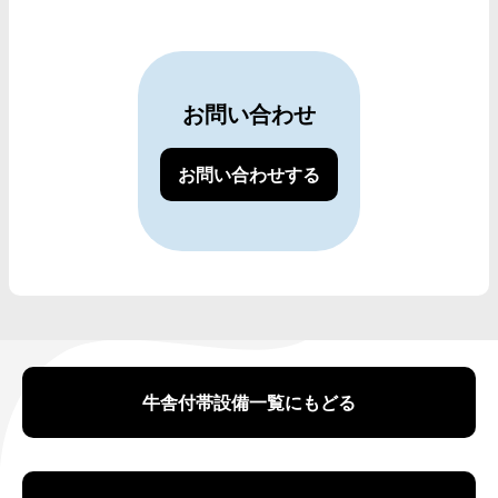
お問い合わせ
お問い合わせする
牛舎付帯設備一覧にもどる