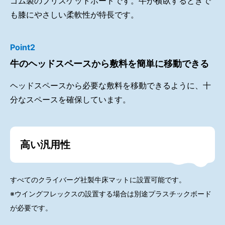
ゴム製のブリスケットボードです。牛が横臥するときで
も膝にやさしい柔軟性が特長です。
Point2
牛のヘッドスペースから敷料を簡単に移動できる
ヘッドスペースから必要な敷料を移動できるように、十
分なスペースを確保しています。
高い汎用性
すべてのクライバーグ社製牛床マットに設置可能です。
※ウイングフレックスの設置する場合は別途プラスチックボード
が必要です。