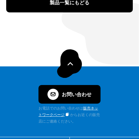
製品一覧にもどる
お問い合わせ
お電話でのお問い合わせは
販売ネッ
トワークページ
からお近くの販売
店にご連絡ください。