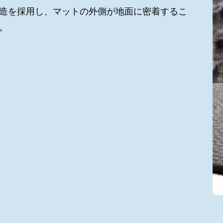
造を採用し、マットの外側が地面に密着するこ
。