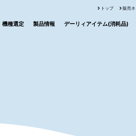
トップ
販売ネ
機種選定
製品情報
デーリィアイテム(消耗品)