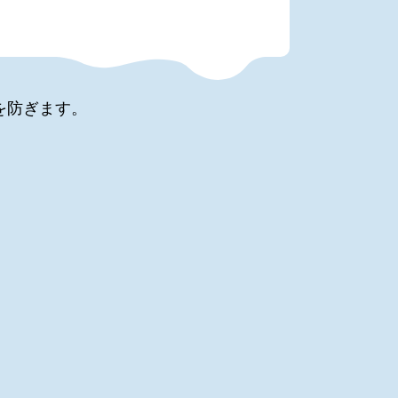
を防ぎます。