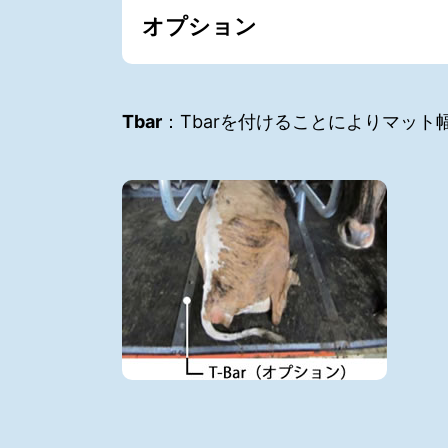
オプション
Tbar
：Tbarを付けることによりマッ