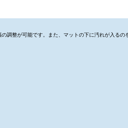
ト幅の調整が可能です。また、マットの下に汚れが入るの