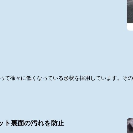
って徐々に低くなっている形状を採用しています。その
ット裏面の汚れを防止