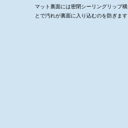
マット裏面には密閉シーリングリップ構
とで汚れが裏面に入り込むのを防ぎます