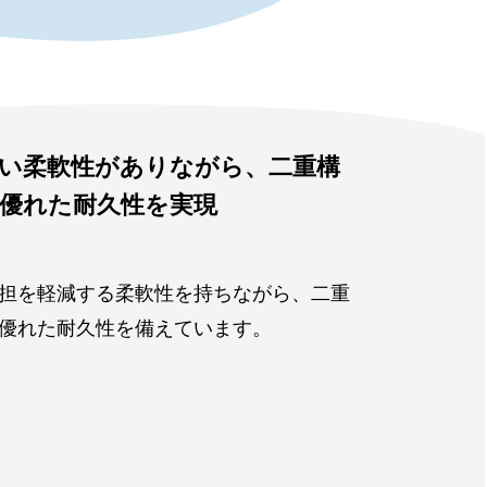
い柔軟性がありながら、二重構
優れた耐久性を実現
担を軽減する柔軟性を持ちながら、二重
優れた耐久性を備えています。