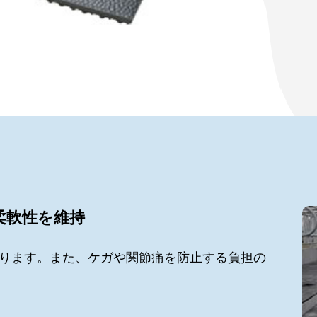
柔軟性を維持
ります。また、ケガや関節痛を防止する負担の