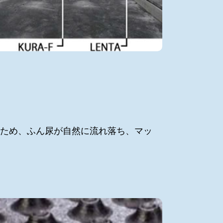
ため、ふん尿が自然に流れ落ち、マッ