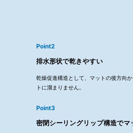
Point2
排水形状で乾きやすい
乾燥促進構造として、マットの後方向か
トに溜まりません。
Point3
密閉シーリングリップ構造でマ