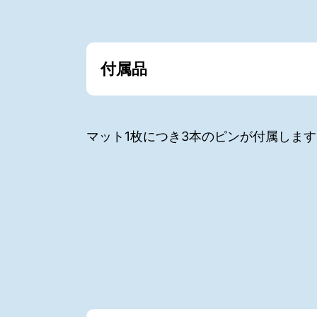
付属品
マット1枚につき3本のピンが付属します