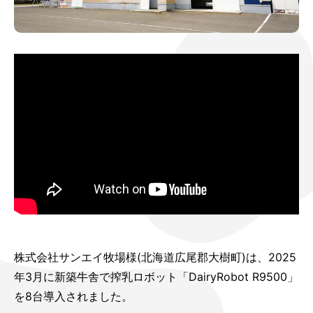
株式会社サンエイ牧場様(北海道広尾郡大樹町)は、2025
年3月に新築牛舎で搾乳ロボット「DairyRobot R9500」
を8台導入されました。