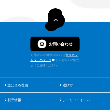
お問い合わせ
お電話でのお問い合わせは
販売ネッ
トワークページ
からお近くの販売
店にご連絡ください。
選ばれる理由
選び方
製品情報
デーリィアイテム