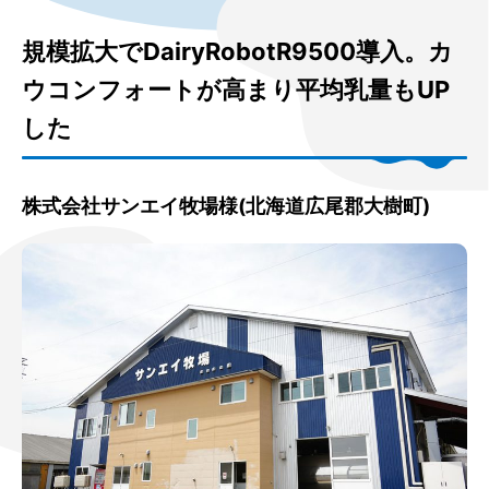
規模拡大でDairyRobotR9500導入。カ
ウコンフォートが高まり平均乳量もUP
した
株式会社サンエイ牧場様(北海道広尾郡大樹町)