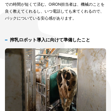
での時間が短くて済む。OIRON担当者は、機械のことを
良く教えてくれるし、いつ電話しても来てくれるので、
バックについている安心感があります。
搾乳ロボット導入に向けて準備したこと