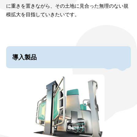
に重きを置きながら、その土地に見合った無理のない規
模拡大を目指していきたいです。
導入製品