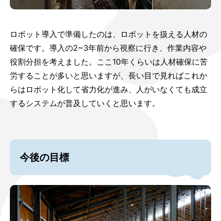
ロボット導入で準備したのは、ロボットを扱える人材の
確保です。導入の2~3年前から視察に行き、作業内容や
役割分担を考えました。ここ10年くらいは人材確保に苦
労することが多いと思いますが、長い目で見ればこれか
らはロボット化して省力化が進み、人がいなくても成立
するシステムが普及していくと思います。
今後の目標