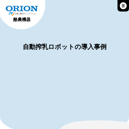
酪農機器
自動搾乳ロボットの導入事例