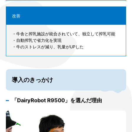
改善
・牛舎と搾乳施設が統合されていて、独立して搾乳可能
・自動搾乳で省力化を実現
・牛のストレスが減り、乳量がUPした
導入のきっかけ
「DairyRobot R9500」を選んだ理由