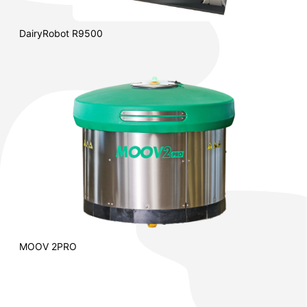
DairyRobot R9500
MOOV 2PRO