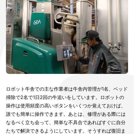
ロボット牛舎での主な作業者は牛舎内管理が1名、ベッド
掃除で2名で1日2回の牛追いをしています。ロボットの
操作は使用頻度の高いボタンをいくつか覚えておけば、
誰でも簡単に操作できます。あとは、修理がある際には
なるべく立ち会って、簡単な不具合であればすぐに自分
たちで解決できるようにしています。そうすれば復旧ま