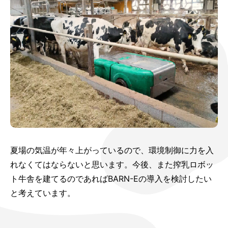
夏場の気温が年々上がっているので、環境制御に力を入
れなくてはならないと思います。今後、また搾乳ロボッ
ト牛舎を建てるのであればBARN-Eの導入を検討したい
と考えています。