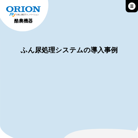
酪農機器
ふん尿処理システムの導入事例