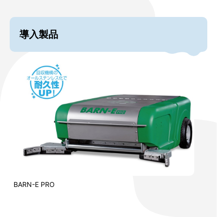
導入製品
BARN-E PRO