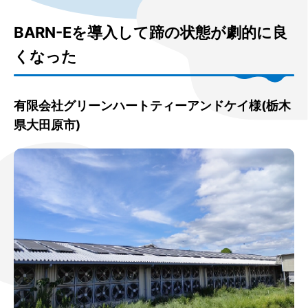
BARN-Eを導入して蹄の状態が劇的に良
くなった
有限会社グリーンハートティーアンドケイ様(栃木
県大田原市)