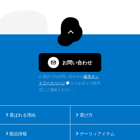
お問い合わせ
お電話でのお問い合わせは
販売ネッ
トワークページ
からお近くの販売
店にご連絡ください。
選ばれる理由
選び方
製品情報
デーリィアイテム