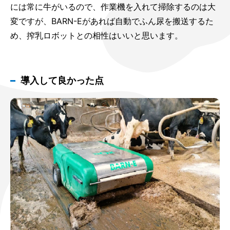
には常に牛がいるので、作業機を入れて掃除するのは大
変ですが、BARN-Eがあれば自動でふん尿を搬送するた
め、搾乳ロボットとの相性はいいと思います。
導入して良かった点