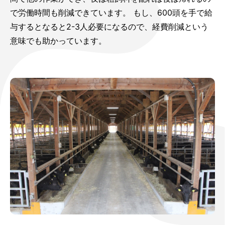
で労働時間も削減できています。 もし、600頭を手で給
与するとなると2-3人必要になるので、経費削減という
意味でも助かっています。