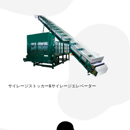
サイレージストッカー&サイレージエレベーター