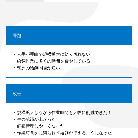
課題
・人手が理由で規模拡大に踏み切れない
・給飼作業に多くの時間を費やしている
・朝夕の給飼間隔が短い
改善
・規模拡大しながら作業時間も大幅に削減できた！
・牛の成績が上がった
・飼養管理しやすくなった
・作業時間をに縛られず給飼が行えるようになった