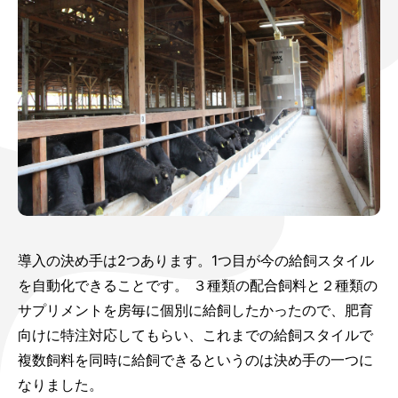
導入の決め手は2つあります。1つ目が今の給飼スタイル
を自動化できることです。 ３種類の配合飼料と２種類の
サプリメントを房毎に個別に給飼したかったので、肥育
向けに特注対応してもらい、これまでの給飼スタイルで
複数飼料を同時に給飼できるというのは決め手の一つに
なりました。