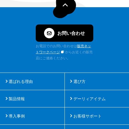
お問い合わせ
お電話でのお問い合わせは
販売ネッ
トワークページ
からお近くの販売
店にご連絡ください。
選ばれる理由
選び方
製品情報
デーリィアイテム
導入事例
お客様サポート