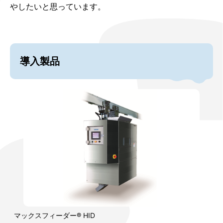
やしたいと思っています。
導入製品
マックスフィーダー® HID