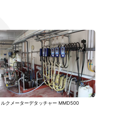
ミルクメーターデタッチャー MMD500