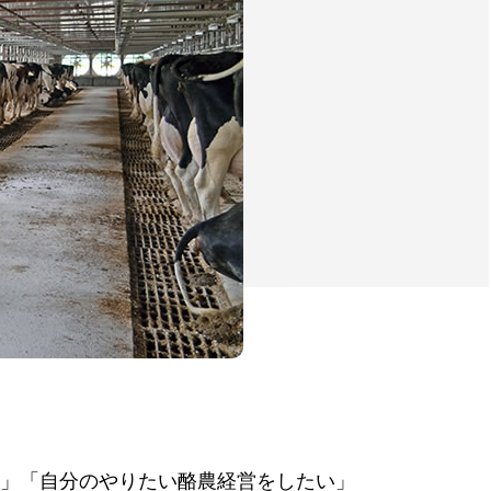
」「自分のやりたい酪農経営をしたい」