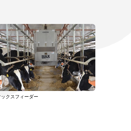
マックスフィーダー