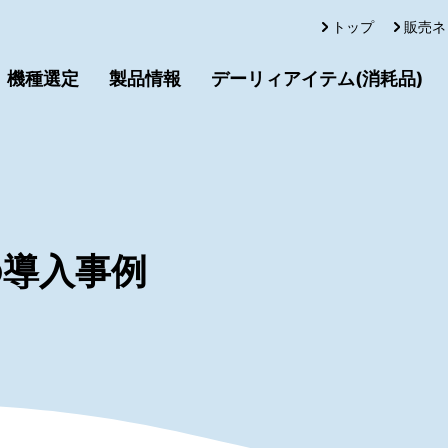
トップ
販売ネ
機種選定
製品情報
デーリィアイテム(消耗品)
の導入事例