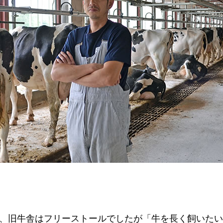
、旧牛舎はフリーストールでしたが「牛を長く飼いたい