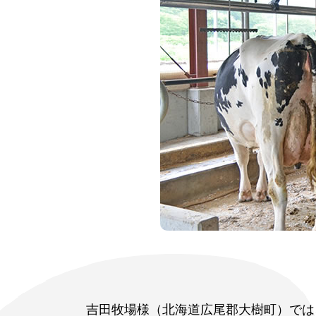
吉田牧場様（北海道広尾郡大樹町）では