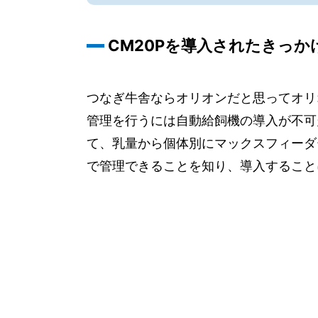
CM20Pを導入されたきっか
つなぎ牛舎ならオリオンだと思ってオリ
管理を行うには自動給飼機の導入が不可
て、乳量から個体別にマックスフィーダー
で管理できることを知り、導入すること