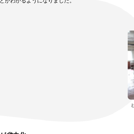
とがわかるようになりました。