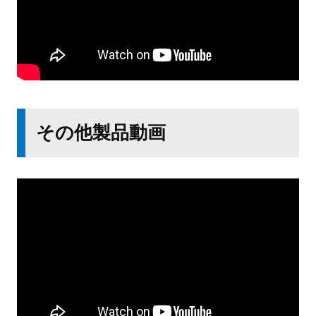
その他製品動画