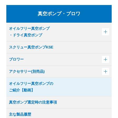
真空ポンプ・ブロワ
オイルフリー真空ポンプ
・ドライ真空ポンプ
スクリュー真空ポンプKSE
ブロワー
アクセサリー(別売品)
オイルフリー真空ポンプの
ご紹介【動画】
真空ポンプ選定時の注意事項
主な製品履歴