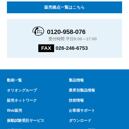
販売拠点一覧はこちら
0120-958-076
受付時間 平日9:00～17:00
FAX
026-246-6753
動画一覧
製品情報
オリオングループ
業界別製品情報
販売ネットワーク
技術情報
Web販売
お客様サポート
振動試験受託サービス
ダウンロード