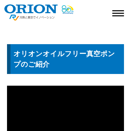
オリオンオイルフリー真空ポン
プのご紹介