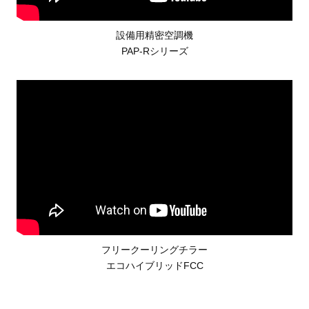
設備用精密空調機
PAP-Rシリーズ
フリークーリングチラー
エコハイブリッドFCC