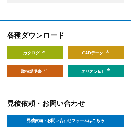
各種ダウンロード
カタログ
CADデータ
取扱説明書
オリオンIoT
見積依頼・お問い合わせ
見積依頼・お問い合わせフォームはこちら