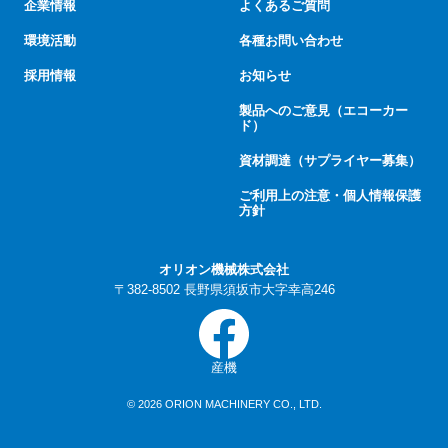
企業情報
よくあるご質問
環境活動
各種お問い合わせ
採用情報
お知らせ
製品へのご意見（エコーカー
ド）
資材調達（サプライヤー募集）
ご利用上の注意・個人情報保護
方針
オリオン機械株式会社
〒382-8502 長野県須坂市大字幸高246
産機
© 2026 ORION MACHINERY CO., LTD.