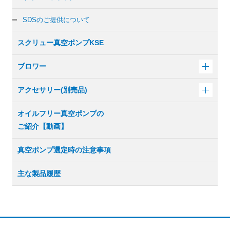
SDSのご提供について
スクリュー真空ポンプKSE
ブロワー
アクセサリー(別売品)
オイルフリー真空ポンプの
ご紹介【動画】
真空ポンプ選定時の注意事項
主な製品履歴