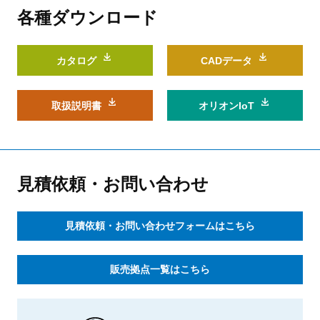
各種ダウンロード
カタログ
CADデータ
取扱説明書
オリオンIoT
見積依頼・お問い合わせ
見積依頼・お問い合わせフォームはこちら
販売拠点一覧はこちら