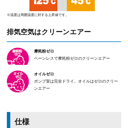
※温度は周囲温度に対する上昇値です。
排気空気はクリーンエアー
摩耗粉ゼロ
ベーンレスで摩耗粉ゼロの
クリーンエアー
オイルゼロ
ポンプ室は完全ドライ。
オイルはゼロの
クリー
ンエアー
仕様