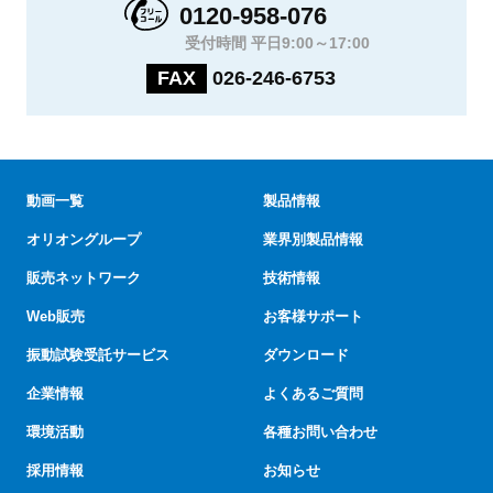
0120-958-076
受付時間 平日9:00～17:00
FAX
026-246-6753
動画一覧
製品情報
オリオングループ
業界別製品情報
販売ネットワーク
技術情報
Web販売
お客様サポート
振動試験受託サービス
ダウンロード
企業情報
よくあるご質問
環境活動
各種お問い合わせ
採用情報
お知らせ