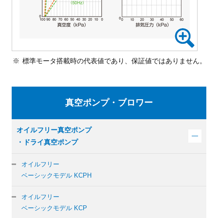
標準モータ搭載時の代表値であり、保証値ではありません。
真空ポンプ・ブロワー
オイルフリー真空ポンプ
・ドライ真空ポンプ
オイルフリー
ベーシックモデル KCPH
オイルフリー
ベーシックモデル KCP