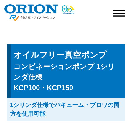
オイルフリー真空ポンプ
コンビネーションポンプ 1シリ
ンダ仕様
KCP100・KCP150
1シリンダ仕様でバキューム・ブロワの両
方を使用可能