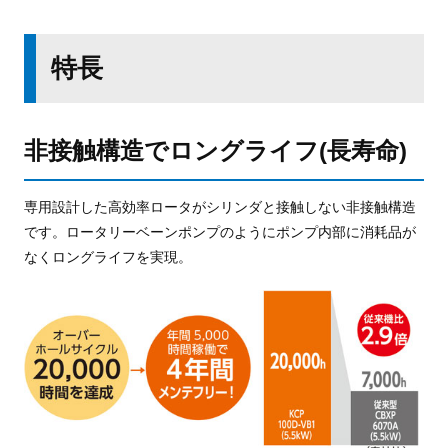
特長
非接触構造でロングライフ(長寿命)
専用設計した高効率ロータがシリンダと接触しない非接触構造
です。
ロータリーベーンポンプのようにポンプ内部に消耗品が
なくロングライフを実現。