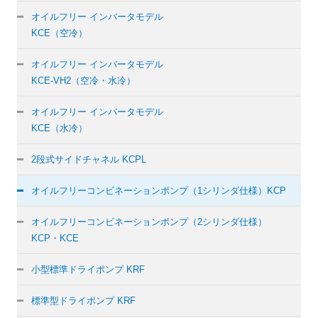
オイルフリー インバータモデル
KCE（空冷）
オイルフリー インバータモデル
KCE-VH2（空冷・水冷）
オイルフリー インバータモデル
KCE（水冷）
2段式サイドチャネル KCPL
オイルフリーコンビネーションポンプ（1シリンダ仕様）KCP
オイルフリーコンビネーションポンプ（2シリンダ仕様）
KCP・KCE
小型標準ドライポンプ KRF
標準型ドライポンプ KRF