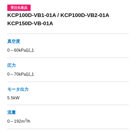
受注生産品
KCP100D-VB1-01A / KCP100D-VB2-01A
KCP150D-VB-01A
真空度
0～60kPa以上
圧力
0～70kPa以上
モータ出力
5.5kW
流量
3
0～192m
/h