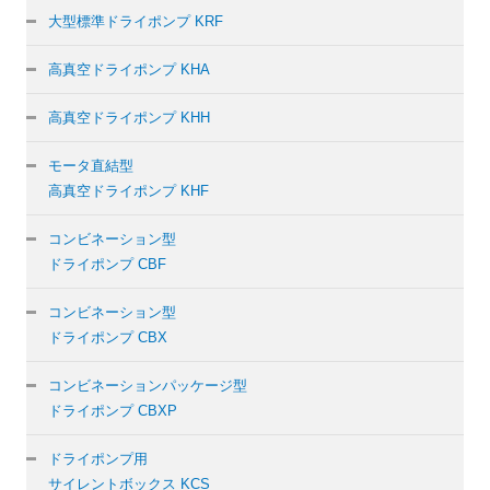
大型標準ドライポンプ KRF
高真空ドライポンプ KHA
高真空ドライポンプ KHH
モータ直結型
高真空ドライポンプ KHF
コンビネーション型
ドライポンプ CBF
コンビネーション型
ドライポンプ CBX
コンビネーションパッケージ型
ドライポンプ CBXP
ドライポンプ用
サイレントボックス KCS