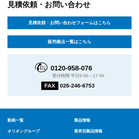
見積依頼・お問い合わせ
見積依頼・お問い合わせフォームはこちら
販売拠点一覧はこちら
0120-958-076
受付時間 平日9:00～17:00
FAX
026-246-6753
動画一覧
製品情報
オリオングループ
業界別製品情報