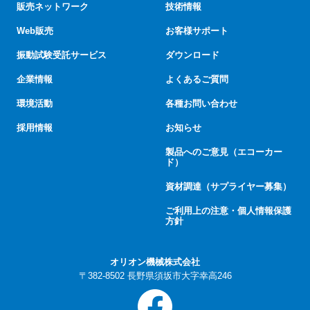
販売ネットワーク
技術情報
Web販売
お客様サポート
振動試験受託サービス
ダウンロード
企業情報
よくあるご質問
環境活動
各種お問い合わせ
採用情報
お知らせ
製品へのご意見（エコーカー
ド）
資材調達（サプライヤー募集）
ご利用上の注意・個人情報保護
方針
オリオン機械株式会社
〒382-8502 長野県須坂市大字幸高246