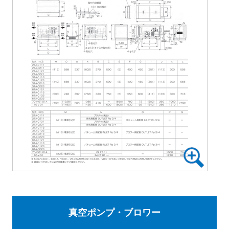
真空ポンプ・ブロワー