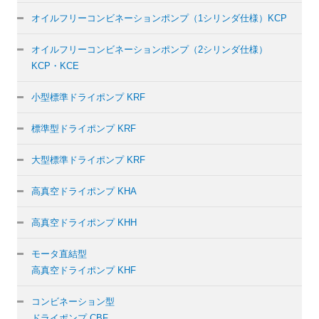
オイルフリーコンビネーションポンプ（1シリンダ仕様）KCP
オイルフリーコンビネーションポンプ（2シリンダ仕様）
KCP・KCE
小型標準ドライポンプ KRF
標準型ドライポンプ KRF
大型標準ドライポンプ KRF
高真空ドライポンプ KHA
高真空ドライポンプ KHH
モータ直結型
高真空ドライポンプ KHF
コンビネーション型
ドライポンプ CBF