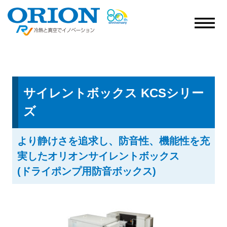
サイレントボックス KCSシリー
ズ
より静けさを追求し、防音性、機能性を充
実したオリオンサイレントボックス
(ドライポンプ用防音ボックス)