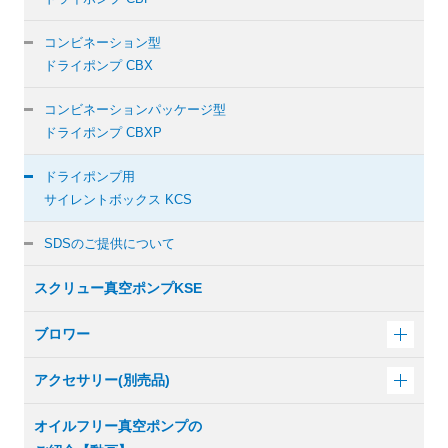
コンビネーション型
ドライポンプ CBX
コンビネーションパッケージ型
ドライポンプ CBXP
ドライポンプ用
サイレントボックス KCS
SDSのご提供について
スクリュー真空ポンプKSE
ブロワー
アクセサリー(別売品)
オイルフリー真空ポンプの