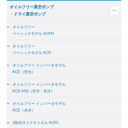
オイルフリー真空ポンプ
・ドライ真空ポンプ
オイルフリー
ベーシックモデル KCPH
オイルフリー
ベーシックモデル KCP
オイルフリー インバータモデル
KCE（空冷）
オイルフリー インバータモデル
KCE-VH2（空冷・水冷）
オイルフリー インバータモデル
KCE（水冷）
2段式サイドチャネル KCPL