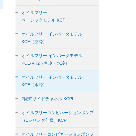
オイルフリー
ベーシックモデル KCP
オイルフリー インバータモデル
KCE（空冷）
オイルフリー インバータモデル
KCE-VH2（空冷・水冷）
オイルフリー インバータモデル
KCE（水冷）
2段式サイドチャネル KCPL
オイルフリーコンビネーションポンプ
（1シリンダ仕様）KCP
オイルフリーコンビネーションポンプ