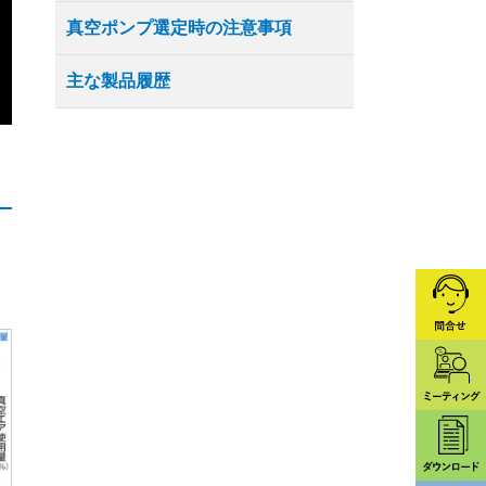
真空ポンプ選定時の注意事項
主な製品履歴
、