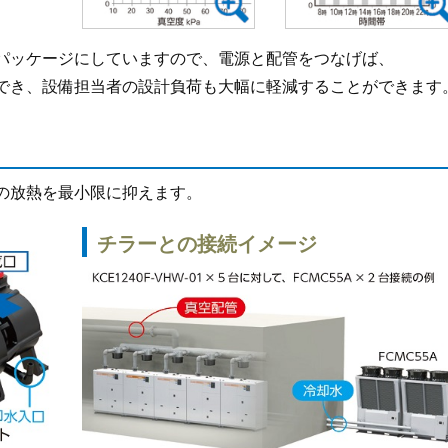
パッケージにしていますので、電源と配管をつなげば、
でき、設備担当者の設計負荷も大幅に軽減することができます
の放熱を最小限に抑えます。
チラーとの接続イメージ