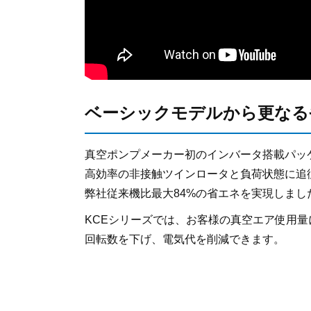
ベーシックモデルから更なる
真空ポンプメーカー初のインバータ搭載パッ
高効率の非接触ツインロータと負荷状態に追
弊社従来機比最大84%の省エネを実現しま
KCEシリーズでは、お客様の真空エア使用量
回転数を下げ、電気代を削減できます。