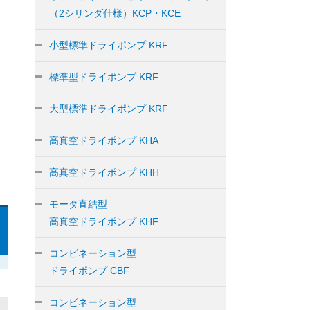
（2シリンダ仕様）KCP・KCE
小型標準ドライポンプ KRF
標準型ドライポンプ KRF
大型標準ドライポンプ KRF
高真空ドライポンプ KHA
高真空ドライポンプ KHH
モータ直結型
高真空ドライポンプ KHF
コンビネーション型
ドライポンプ CBF
コンビネーション型