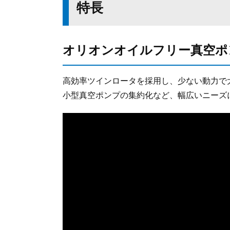
特長
オリオンオイルフリー真空ポ
高効率ツインロータを採用し、少ない動力で
小型真空ポンプの集約化など、幅広いニーズ