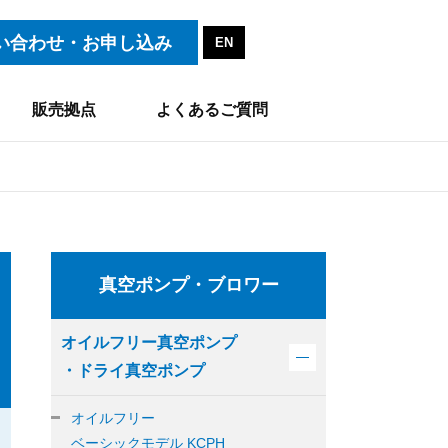
い合わせ・お申し込み
EN
販売拠点
よくあるご質問
真空ポンプ・ブロワー
オイルフリー真空ポンプ
・ドライ真空ポンプ
オイルフリー
ベーシックモデル KCPH