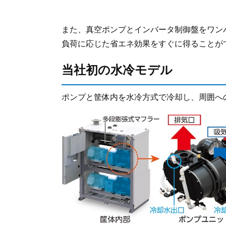
また、真空ポンプとインバータ制御盤をワン
負荷に応じた省エネ効果をすぐに得ることが
当社初の水冷モデル
ポンプと筐体内を水冷方式で冷却し、周囲へ