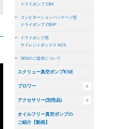
ドライポンプ CBX
コンビネーションパッケージ型
ドライポンプ CBXP
ドライポンプ用
サイレントボックス KCS
、
SDSのご提供について
スクリュー真空ポンプKSE
ブロワー
アクセサリー(別売品)
オイルフリー真空ポンプの
ご紹介【動画】