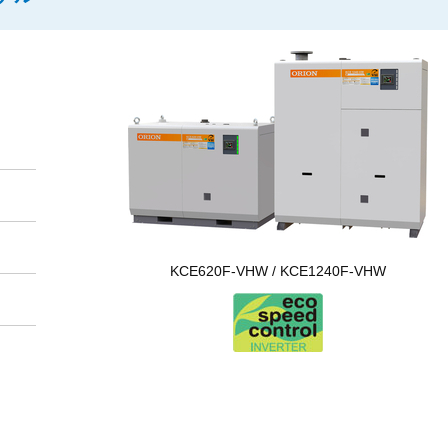
KCE620F-VHW / KCE1240F-VHW