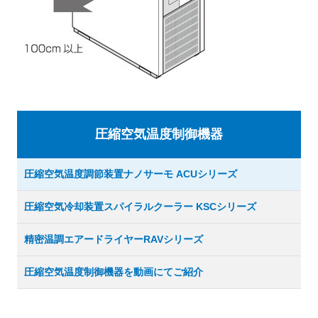
圧縮空気温度制御機器
圧縮空気温度調節装置
ナノサーモ ACUシリーズ
圧縮空気冷却装置
スパイラルクーラー KSCシリーズ
精密温調エアードライヤー
RAVシリーズ
圧縮空気温度制御機器を動画にてご紹介