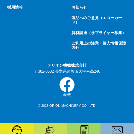
採用情報
お知らせ
製品へのご意見（エコーカー
ド）
資材調達（サプライヤー募集）
ご利用上の注意・個人情報保護
方針
オリオン機械株式会社
〒382-8502 長野県須坂市大字幸高246
産機
© 2026 ORION MACHINERY CO., LTD.