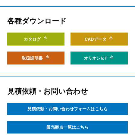
各種ダウンロード
カタログ
CADデータ
取扱説明書
オリオンIoT
見積依頼・お問い合わせ
見積依頼・お問い合わせフォームはこちら
販売拠点一覧はこちら