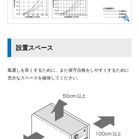
設置スペース
風通しを良くするために、また保守点検をしやすくするために
充分なスペースを確保してください。