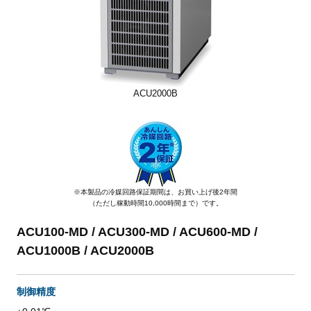
ACU2000B
※本製品の冷媒回路保証期間は、お買い上げ後2年間
（ただし稼動時間10,000時間まで）です。
ACU100-MD / ACU300-MD / ACU600-MD /
ACU1000B / ACU2000B
制御精度