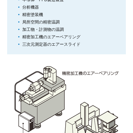
分析機器
精密塗装機
局所空間の精密温調
加工物・計測物の温調
精密加工機のエアーベアリング
三次元測定器のエアースライド