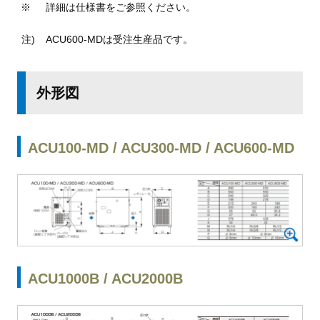
詳細は仕様書をご参照ください。
ACU600-MDは受注生産品です。
外形図
ACU100-MD / ACU300-MD / ACU600-MD
ACU1000B / ACU2000B