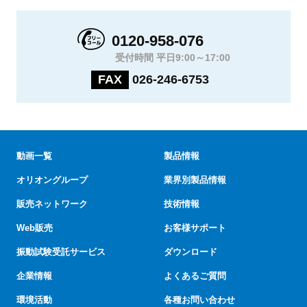
0120-958-076
受付時間 平日9:00～17:00
FAX
026-246-6753
動画一覧
製品情報
オリオングループ
業界別製品情報
販売ネットワーク
技術情報
Web販売
お客様サポート
振動試験受託サービス
ダウンロード
企業情報
よくあるご質問
環境活動
各種お問い合わせ