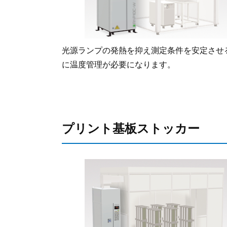
光源ランプの発熱を抑え測定条件を安定させ
に温度管理が必要になります。
プリント基板ストッカー