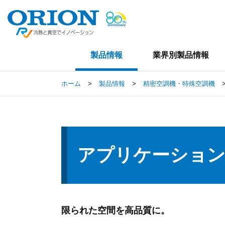
製品情報
業界別製品情報
ホーム
>
製品情報
>
精密空調機・特殊空調機
アプリケーション
限られた空間を高品質に。