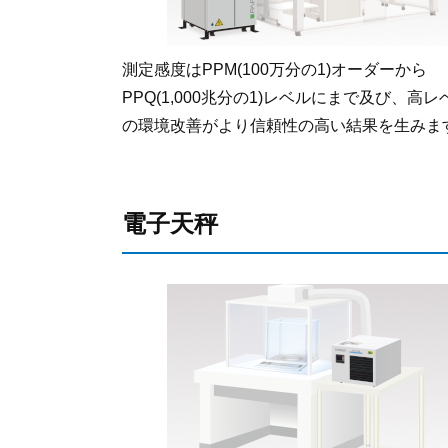
測定感度はPPM(100万分の1)オーダーから
PPQ(1,000兆分の1)レベルにまで及び、高レ
の環境改善がより信頼性の高い結果を生みま
電子天秤