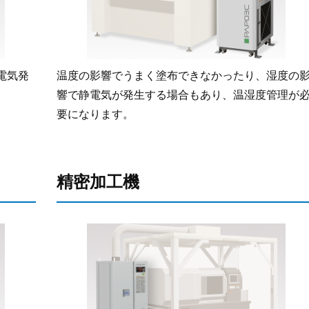
電気発
温度の影響でうまく塗布できなかったり、湿度の
響で静電気が発生する場合もあり、温湿度管理が
要になります。
精密加工機