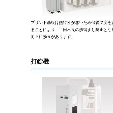
プリント基板は熱特性が悪いため保管温度を
ることにより、半田不良の歩留まり防止とな
向上に効果があります。
打錠機