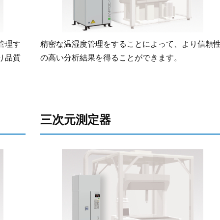
管理す
精密な温湿度管理をすることによって、より信頼
り品質
の高い分析結果を得ることができます。
三次元測定器