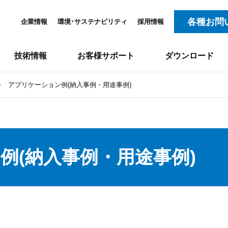
各種お問
企業情報
環境･サステナビリティ
採用情報
技術情報
お客様サポート
ダウンロード
>
アプリケーション例(納入事例・用途事例)
例(納入事例・用途事例)