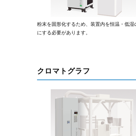
粉末を固形化するため、装置内を恒温・低湿
にする必要があります。
クロマトグラフ