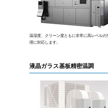
温湿度、クリーン度ともに非常に高レベルの
理に対応します。
液晶ガラス基板精密温調