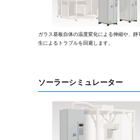
ガラス基板自体の温度変化による伸縮や、静
生によるトラブルを回避します。
ソーラーシミュレーター