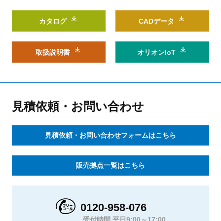
カタログ
CADデータ
取扱説明書
オリオンIoT
見積依頼・お問い合わせ
見積依頼・お問い合わせフォームはこちら
販売拠点一覧はこちら
0120-958-076
受付時間 平日9:00～17:00