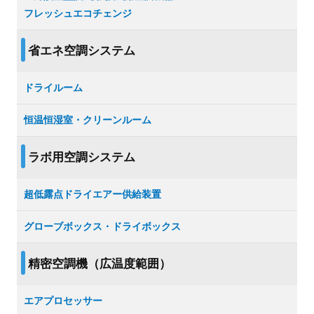
フレッシュエコチェンジ
省エネ空調システム
ドライルーム
恒温恒湿室・クリーンルーム
ラボ用空調システム
超低露点ドライエアー供給装置
グローブボックス・ドライボックス
精密空調機（広温度範囲）
エアプロセッサー