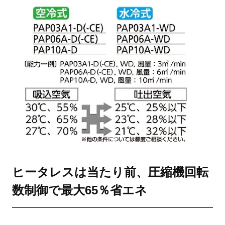
ヒータレスは当たり前、圧縮機回転
数制御で最大65％省エネ