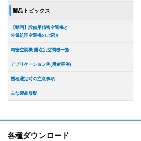
製品トピックス
【動画】設備用精密空調機と
外気処理空調機のご紹介
精密空調機 露点別空調機一覧
アプリケーション例(用途事例)
機種選定時の注意事項
主な製品履歴
各種ダウンロード