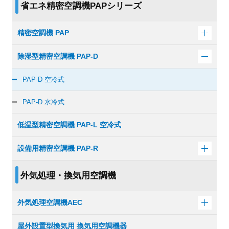
省エネ精密空調機PAPシリーズ
精密空調機 PAP
除湿型精密空調機 PAP-D
PAP-D 空冷式
PAP-D 水冷式
低温型精密空調機 PAP-L 空冷式
設備用精密空調機 PAP-R
外気処理・換気用空調機
外気処理空調機AEC
屋外設置型換気用 換気用空調機器