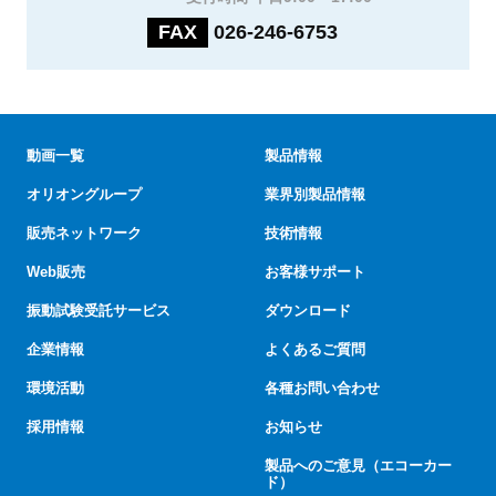
FAX
026-246-6753
動画一覧
製品情報
オリオングループ
業界別製品情報
販売ネットワーク
技術情報
Web販売
お客様サポート
振動試験受託サービス
ダウンロード
企業情報
よくあるご質問
環境活動
各種お問い合わせ
採用情報
お知らせ
製品へのご意見（エコーカー
ド）