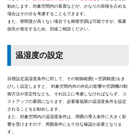
勧めします。対象空間内の装置などが、かなりの容積を占める
場合はその分を考慮することもできます。
また、密閉度が高くない場合でも精密空調は可能ですが、風量
損失が発生するため、別途ご相談ください。
温湿度の設定
目標設定温湿度条件に対して、その制御範囲(＝空調精度)をき
びしく設定しますと、 対象空間内外の外乱の影響や空調機の制
御方法や安定性なども、それ以上に考慮しなければならず、コ
ストアップの要因になります。必要最低限の温湿度条件を設定
されることをお勧めします。
また、対象空間内の温湿度条件は、周囲の導入条件に大きく影
響を受けますので、周囲条件にも十分な確認が必要となりま
す。