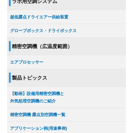
ラボ用空調システム
超低露点ドライエアー供給装置
グローブボックス・ドライボックス
精密空調機（広温度範囲）
エアプロセッサー
製品トピックス
【動画】設備用精密空調機と
外気処理空調機のご紹介
精密空調機 露点別空調機一覧
アプリケーション例(用途事例)