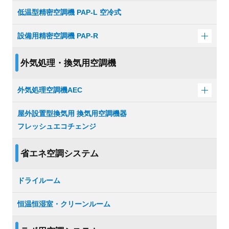
低温型精密空調機 PAP-L 空冷式
設備用精密空調機 PAP-R
外気処理・換気用空調機
外気処理空調機AEC
屋外設置型換気用 換気用空調機器
フレッシュエコチェンジ
省エネ空調システム
ドライルーム
恒温恒湿室・クリーンルーム