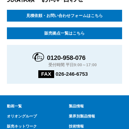
見積依頼・お問い合わせフォームはこちら
販売拠点一覧はこちら
0120-958-076
受付時間 平日9:00～17:00
FAX
026-246-6753
動画一覧
製品情報
オリオングループ
業界別製品情報
販売ネットワーク
技術情報