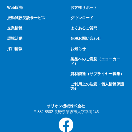
Web販売
お客様サポート
振動試験受託サービス
ダウンロード
企業情報
よくあるご質問
環境活動
各種お問い合わせ
採用情報
お知らせ
製品へのご意見（エコーカー
ド）
資材調達（サプライヤー募集）
ご利用上の注意・個人情報保護
方針
オリオン機械株式会社
〒382-8502 長野県須坂市大字幸高246