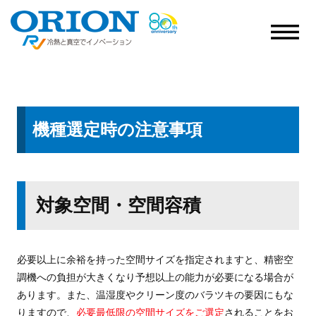
機種選定時の注意事項
対象空間・空間容積
必要以上に余裕を持った空間サイズを指定されますと、精密空
調機への負担が大きくなり予想以上の能力が必要になる場合が
あります。また、温湿度やクリーン度のバラツキの要因にもな
りますので、
必要最低限の空間サイズをご選定
されることをお