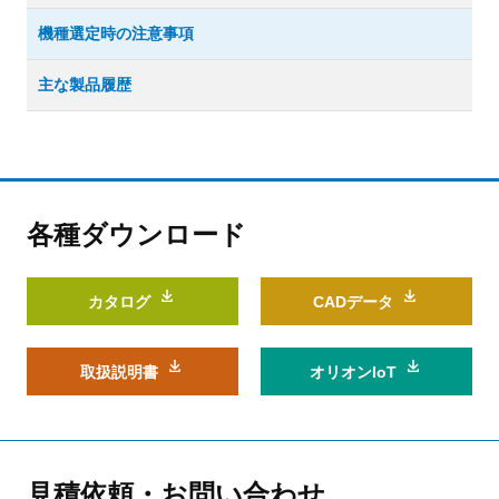
機種選定時の注意事項
主な製品履歴
各種ダウンロード
カタログ
CADデータ
取扱説明書
オリオンIoT
見積依頼・お問い合わせ