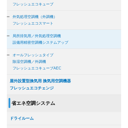
フレッシュエコキューブ
外気処理空調機（外調機）
フレッシュエコスマート
局所排気用／外気処理空調機
設備用精密空調機システムアップ
オールフレッシュタイプ
除湿空調機／外調機
フレッシュエコキューブAEC
屋外設置型換気用 換気用空調機器
フレッシュエコチェンジ
省エネ空調システム
ドライルーム