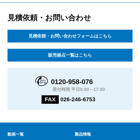
見積依頼・お問い合わせ
見積依頼・お問い合わせフォームはこちら
販売拠点一覧はこちら
0120-958-076
受付時間 平日9:00～17:00
FAX
026-246-6753
動画一覧
製品情報