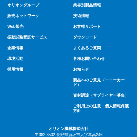
オリオングループ
業界別製品情報
販売ネットワーク
技術情報
Web販売
お客様サポート
振動試験受託サービス
ダウンロード
企業情報
よくあるご質問
環境活動
各種お問い合わせ
採用情報
お知らせ
製品へのご意見（エコーカー
ド）
資材調達（サプライヤー募集）
ご利用上の注意・個人情報保護
方針
オリオン機械株式会社
〒382-8502 長野県須坂市大字幸高246