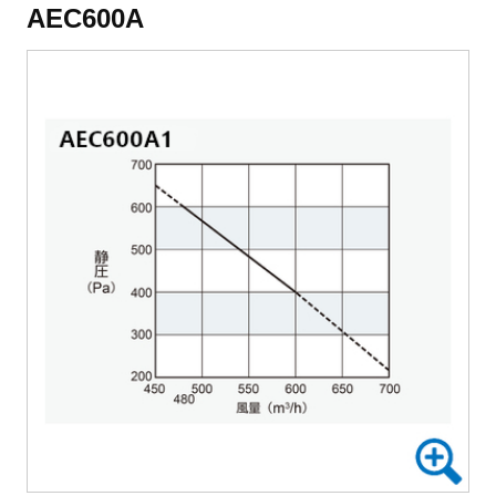
AEC600A