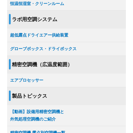
恒温恒湿室・クリーンルーム
ラボ用空調システム
超低露点ドライエアー供給装置
グローブボックス・ドライボックス
精密空調機（広温度範囲）
エアプロセッサー
製品トピックス
【動画】設備用精密空調機と
外気処理空調機のご紹介
精密空調機 露点別空調機一覧