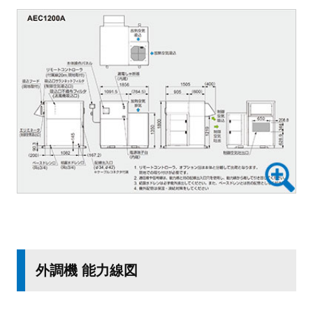
外調機 能力線図