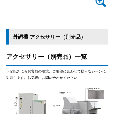
外調機 アクセサリー（別売品）
アクセサリー（別売品）一覧
下記以外にもお客様の環境、ご要望に合わせて様々なシーンに
対応します。お気軽にお問い合わせください。