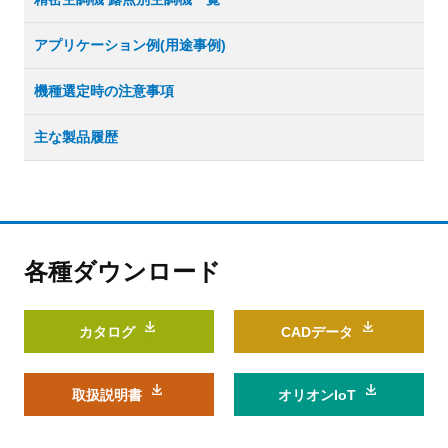
アプリケーション例(用途事例)
機種選定時の注意事項
主な製品履歴
各種ダウンロード
カタログ
CADデータ
取扱説明書
オリオンIoT