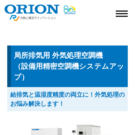
局所排気用 外気処理空調機
（設備用精密空調機システムアッ
プ）
給排気と温湿度精度の両立に！外気処理の
お悩み解決します！