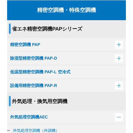
精密空調機・特殊空調機
省エネ精密空調機PAPシリーズ
精密空調機 PAP
除湿型精密空調機 PAP-D
低温型精密空調機 PAP-L 空冷式
設備用精密空調機 PAP-R
外気処理・換気用空調機
外気処理空調機AEC
外気処理空調機（外調機）