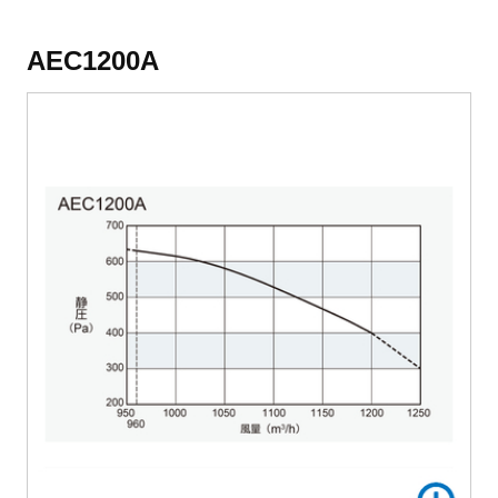
AEC1200A