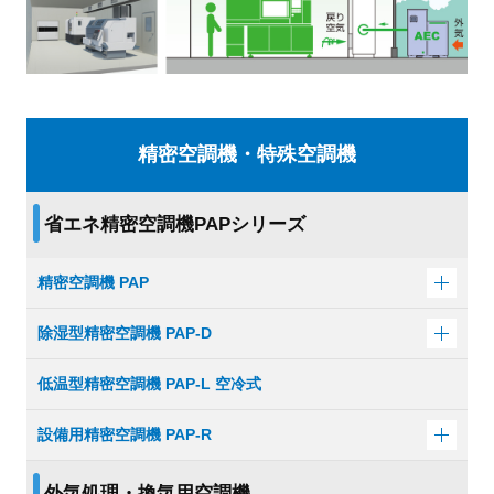
精密空調機・特殊空調機
省エネ精密空調機PAPシリーズ
精密空調機 PAP
除湿型精密空調機 PAP-D
低温型精密空調機 PAP-L 空冷式
設備用精密空調機 PAP-R
外気処理・換気用空調機