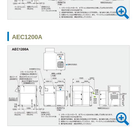
AEC1200A