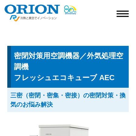
密閉対策用空調機器／外気処理空
調機
フレッシュエコキューブ AEC
三密（密閉・密集・密接）の密閉対策・換
気のお悩み解決