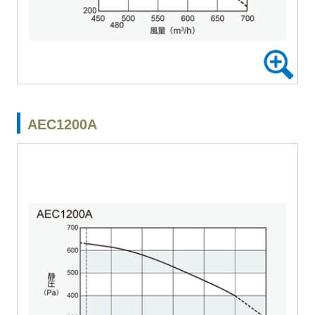
AEC1200A