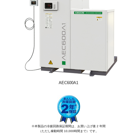
AEC600A1
※本製品の冷媒回路保証期間は、お買い上げ後 2 年間
（ただし稼動時間 10,000時間まで）です。