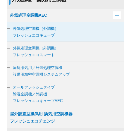
外気処理空調機AEC
外気処理空調機（外調機）
フレッシュエコキューブ
外気処理空調機（外調機）
フレッシュエコスマート
局所排気用／外気処理空調機
設備用精密空調機システムアップ
オールフレッシュタイプ
除湿空調機／外調機
フレッシュエコキューブAEC
屋外設置型換気用 換気用空調機器
フレッシュエコチェンジ