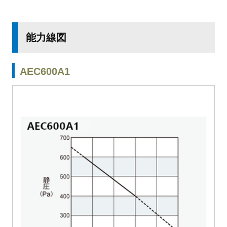
能力線図
AEC600A1