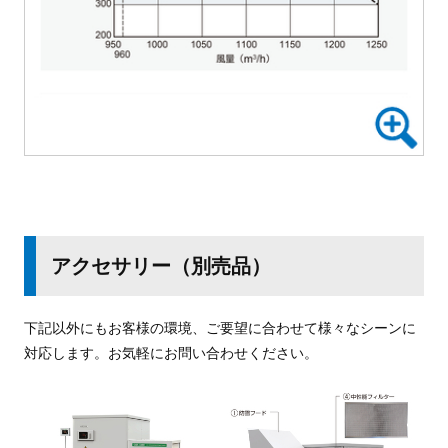
アクセサリー（別売品）
下記以外にもお客様の環境、ご要望に合わせて様々なシーンに
対応します。お気軽にお問い合わせください。