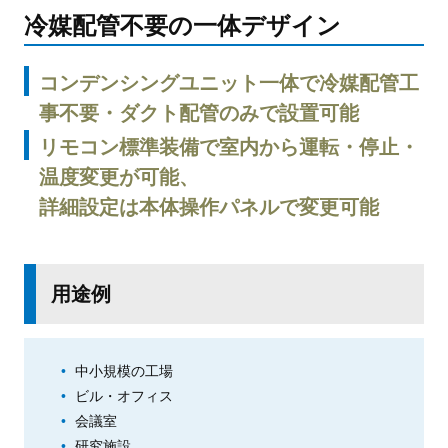
冷媒配管不要の一体デザイン
コンデンシングユニット一体で冷媒配管工
事不要・ダクト配管のみで設置可能
リモコン標準装備で室内から運転・停止・
温度変更が可能、
詳細設定は本体操作パネルで変更可能
用途例
中小規模の工場
ビル・オフィス
会議室
研究施設