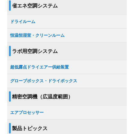
省エネ空調システム
ドライルーム
恒温恒湿室・クリーンルーム
ラボ用空調システム
超低露点ドライエアー供給装置
グローブボックス・ドライボックス
精密空調機（広温度範囲）
エアプロセッサー
製品トピックス