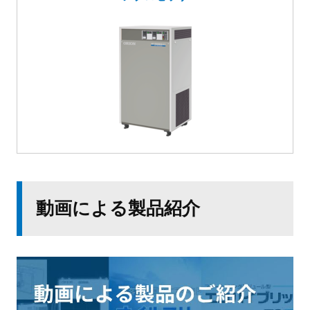
動画による製品紹介