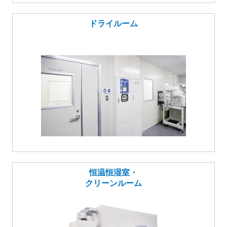
ドライルーム
恒温恒湿室・
クリーンルーム