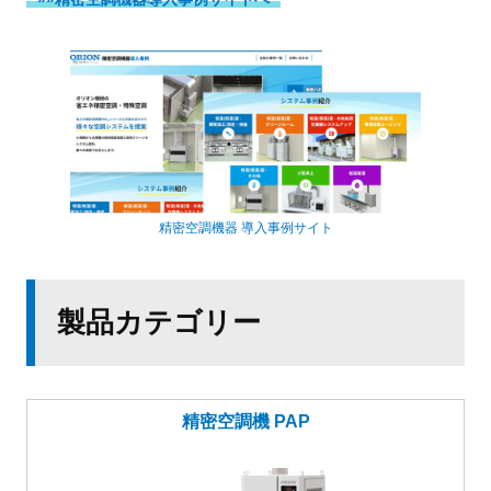
精密空調機器 導入事例サイト
製品カテゴリー
精密空調機 PAP