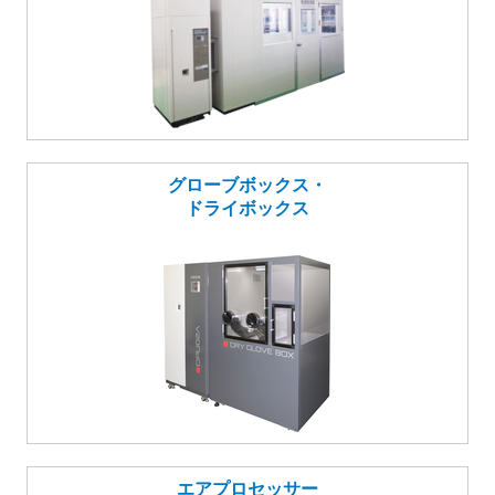
グローブボックス・
ドライボックス
エアプロセッサー