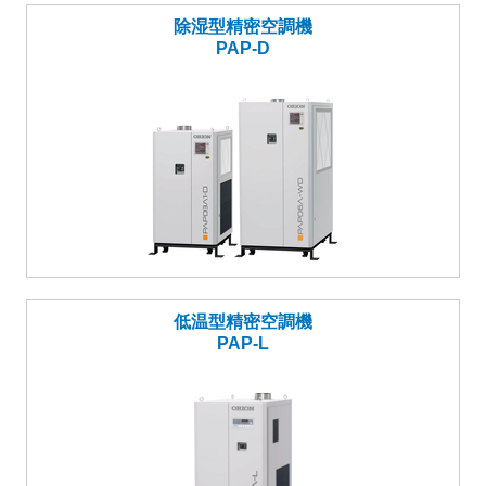
除湿型精密空調機
PAP-D
低温型精密空調機
PAP-L