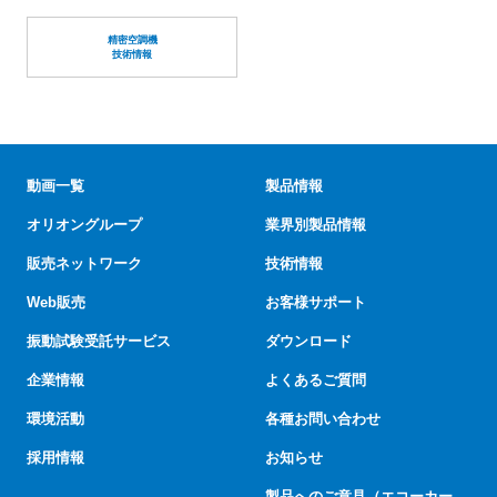
精密空調機
技術情報
動画一覧
製品情報
オリオングループ
業界別製品情報
販売ネットワーク
技術情報
Web販売
お客様サポート
振動試験受託サービス
ダウンロード
企業情報
よくあるご質問
環境活動
各種お問い合わせ
採用情報
お知らせ
製品へのご意見（エコーカー