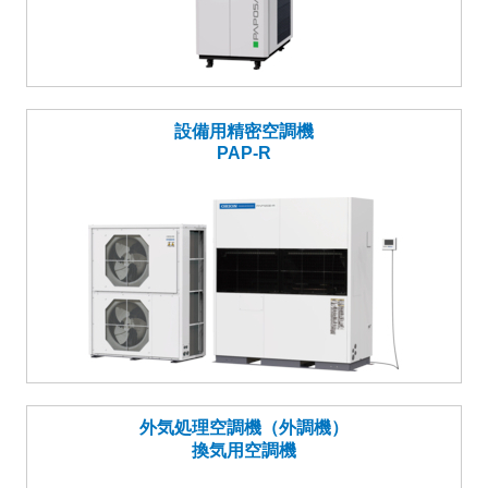
設備用精密空調機
PAP-R
外気処理空調機（外調機）
換気用空調機