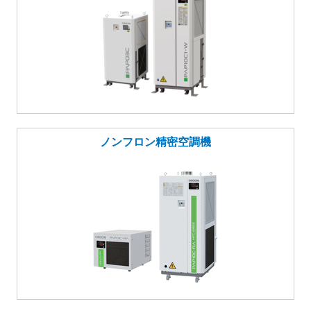
ノンフロン精密空調機