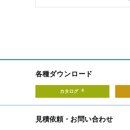
各種ダウンロード
カタログ
見積依頼・お問い合わせ