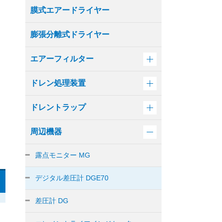
膜式エアードライヤー
膨張分離式ドライヤー
エアーフィルター
ドレン処理装置
ドレントラップ
周辺機器
露点モニター MG
デジタル差圧計 DGE70
差圧計 DG