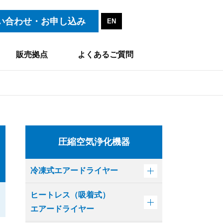
い合わせ・お申し込み
EN
販売拠点
よくあるご質問
圧縮空気浄化機器
冷凍式エアードライヤー
ヒートレス（吸着式）
エアードライヤー