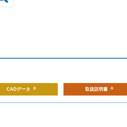
CADデータ
取扱説明書