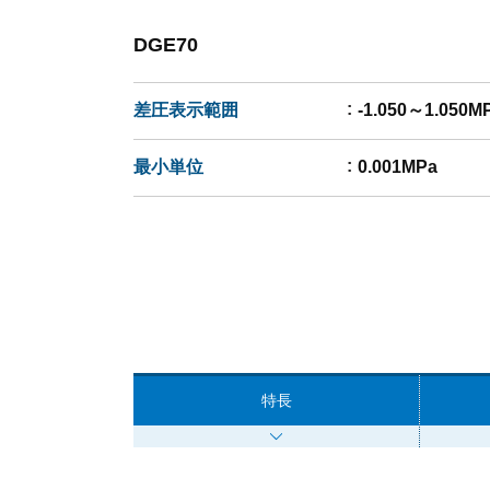
DGE70
差圧表示範囲
-1.050～1.050M
最小単位
0.001MPa
特長