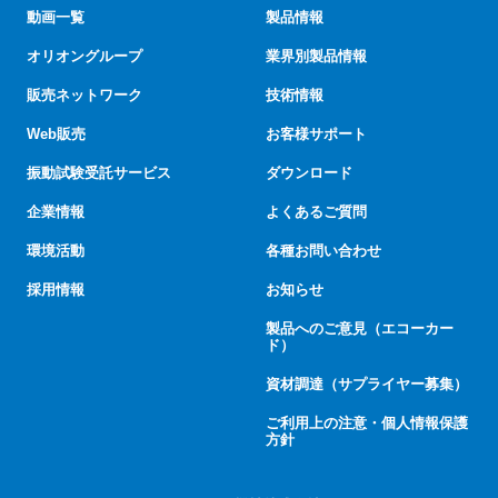
動画一覧
製品情報
オリオングループ
業界別製品情報
販売ネットワーク
技術情報
Web販売
お客様サポート
振動試験受託サービス
ダウンロード
企業情報
よくあるご質問
環境活動
各種お問い合わせ
採用情報
お知らせ
製品へのご意見（エコーカー
ド）
資材調達（サプライヤー募集）
ご利用上の注意・個人情報保護
方針