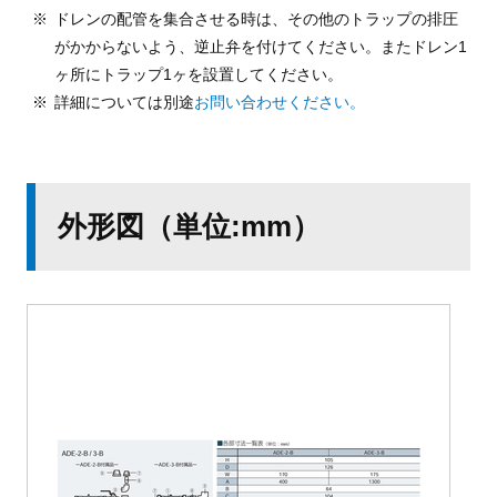
ドレンの配管を集合させる時は、その他のトラップの排圧
がかからないよう、逆止弁を付けてください。またドレン1
ヶ所にトラップ1ヶを設置してください。
詳細については別途
お問い合わせください。
外形図（単位:mm）