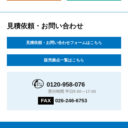
見積依頼・お問い合わせ
見積依頼・お問い合わせフォームはこちら
販売拠点一覧はこちら
0120-958-076
受付時間 平日9:00～17:00
FAX
026-246-6753