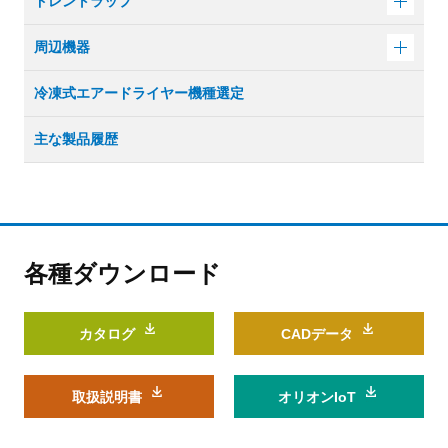
ドレントラップ
周辺機器
冷凍式エアードライヤー機種選定
主な製品履歴
各種ダウンロード
カタログ
CADデータ
取扱説明書
オリオンIoT