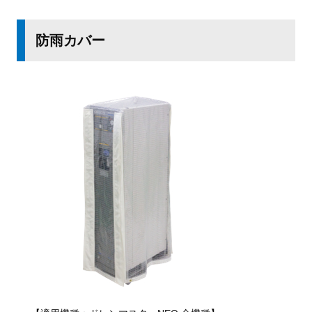
防雨カバー