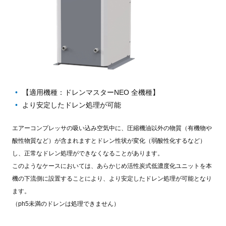
【適用機種：ドレンマスターNEO 全機種】
より安定したドレン処理が可能
エアーコンプレッサの吸い込み空気中に、圧縮機油以外の物質（有機物や
酸性物質など）が含まれますとドレン性状が変化（弱酸性化するなど）
し、正常なドレン処理ができなくなることがあります。
このようなケースにおいては、あらかじめ活性炭式低濃度化ユニットを本
機の下流側に設置することにより、より安定したドレン処理が可能となり
ます。
（ph5未満のドレンは処理できません）