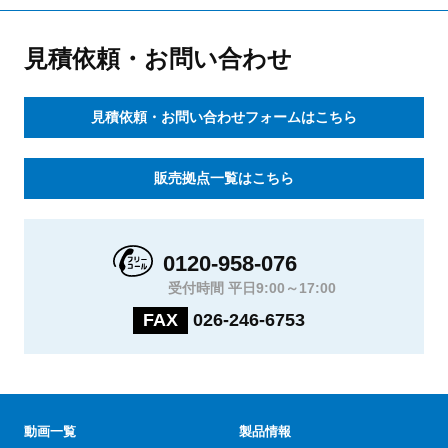
見積依頼・お問い合わせ
見積依頼・お問い合わせフォームはこちら
販売拠点一覧はこちら
0120-958-076
受付時間 平日9:00～17:00
FAX
026-246-6753
動画一覧
製品情報