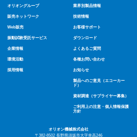
オリオングループ
業界別製品情報
販売ネットワーク
技術情報
Web販売
お客様サポート
振動試験受託サービス
ダウンロード
企業情報
よくあるご質問
環境活動
各種お問い合わせ
採用情報
お知らせ
製品へのご意見（エコーカー
ド）
資材調達（サプライヤー募集）
ご利用上の注意・個人情報保護
方針
オリオン機械株式会社
〒382-8502 長野県須坂市大字幸高246