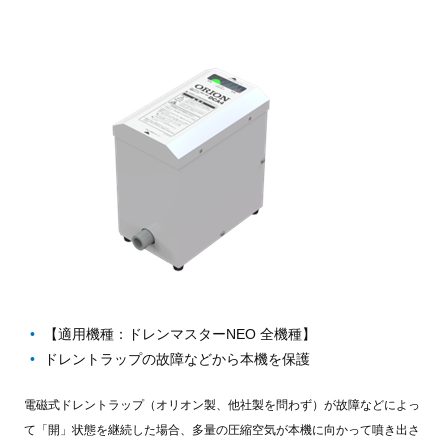
【適用機種：ドレンマスターNEO 全機種】
ドレントラップの故障などから本機を保護
電磁式ドレントラップ（オリオン製、他社製を問わず）が故障などによっ
て「開」状態を継続した場合、多量の圧縮空気が本機に向かって噴き出さ