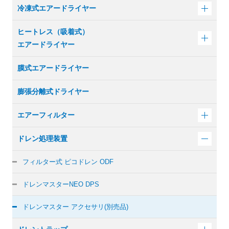
冷凍式エアードライヤー
ヒートレス（吸着式）
エアードライヤー
膜式エアードライヤー
膨張分離式ドライヤー
エアーフィルター
ドレン処理装置
フィルター式 ピコドレン ODF
ドレンマスターNEO DPS
ドレンマスター アクセサリ(別売品)