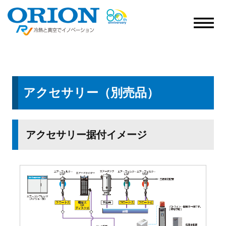
アクセサリー（別売品）
アクセサリー据付イメージ