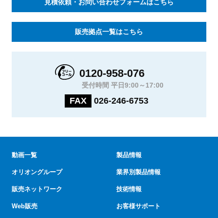
見積依頼・お問い合わせフォームはこちら
販売拠点一覧はこちら
0120-958-076
受付時間 平日9:00～17:00
FAX
026-246-6753
動画一覧
製品情報
オリオングループ
業界別製品情報
販売ネットワーク
技術情報
Web販売
お客様サポート