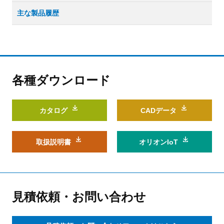
主な製品履歴
各種ダウンロード
カタログ
CADデータ
取扱説明書
オリオンIoT
見積依頼・お問い合わせ