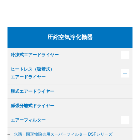
圧縮空気浄化機器
冷凍式エアードライヤー
ヒートレス（吸着式）
エアードライヤー
膜式エアードライヤー
膨張分離式ドライヤー
エアーフィルター
水滴・固形物除去用
スーパーフィルター DSFシリーズ