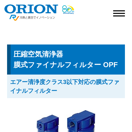
圧縮空気清浄器
膜式ファイナルフィルター OPF
エアー清浄度クラス3以下対応の膜式ファ
イナルフィルター