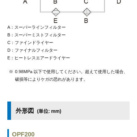
A：スーパーラインフィルター
B：スーパーミストフィルター
C：ファインドライヤー
D：ファイナルフィルター
E：ヒートレスエアードライヤー
0.98MPa 以下で使用してください。超えて使用した場合、
破損等によりケガの恐れがあります。
外形図
(単位: mm)
OPF200