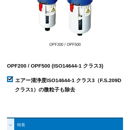
OPF200 / OPF500
OPF200 / OPF500 (ISO14644-1 クラス3)
エアー清浄度ISO14644-1 クラス3（F.S.209D
クラス1）の微粒子も除去
特長