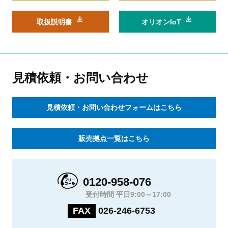
取扱説明書
オリオンIoT
見積依頼・お問い合わせ
見積依頼・お問い合わせフォームはこちら
販売拠点一覧はこちら
0120-958-076
受付時間 平日9:00～17:00
FAX
026-246-6753