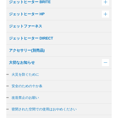
ジェットヒーター BRITE
ジェットヒーター HP
ジェットファーネス
ジェットヒーター DIRECT
アクセサリー(別売品)
大切なお知らせ
火災を防ぐために
安全のための十か条
改造禁止のお願い
密閉された空間での使用はおやめください