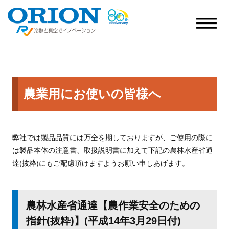
農業用にお使いの皆様へ
弊社では製品品質には万全を期しておりますが、ご使用の際に
は製品本体の注意書、取扱説明書に加えて下記の農林水産省通
達(抜粋)にもご配慮頂けますようお願い申しあげます。
農林水産省通達【農作業安全のための
指針(抜粋)】(平成14年3月29日付)