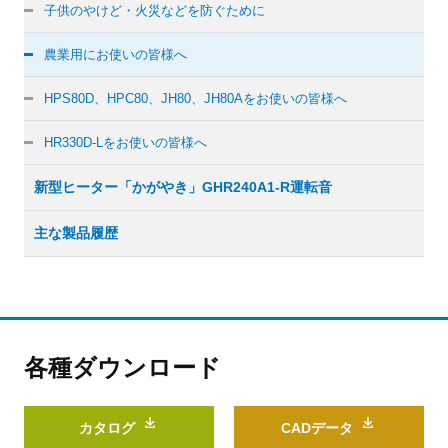
子供のやけど・火災などを防ぐために
農業用にお使いの皆様へ
HPS80D、HPC80、JH80、JH80Aをお使いの皆様へ
HR330D-Lをお使いの皆様へ
新型ヒーター「かがやき」GHR240A1-R運転音
主な製品履歴
各種ダウンロード
カタログ
CADデータ