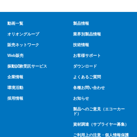
動画一覧
製品情報
オリオングループ
業界別製品情報
販売ネットワーク
技術情報
Web販売
お客様サポート
振動試験受託サービス
ダウンロード
企業情報
よくあるご質問
環境活動
各種お問い合わせ
採用情報
お知らせ
製品へのご意見（エコーカー
ド）
資材調達（サプライヤー募集）
ご利用上の注意・個人情報保護