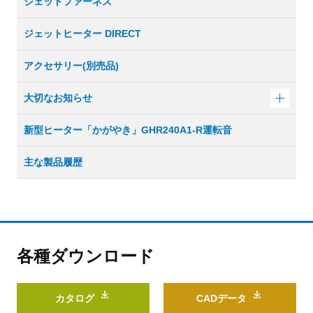
ジェットファーネス
ジェットヒーター DIRECT
アクセサリー(別売品)
大切なお知らせ
新型ヒーター「かがやき」GHR240A1-R運転音
主な製品履歴
各種ダウンロード
カタログ
CADデータ