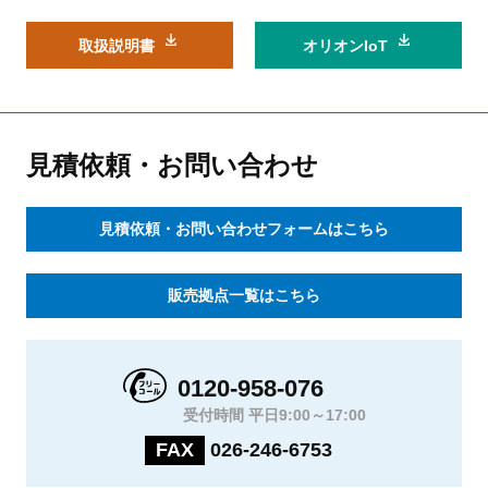
取扱説明書
オリオンIoT
見積依頼・お問い合わせ
見積依頼・お問い合わせフォームはこちら
販売拠点一覧はこちら
0120-958-076
受付時間 平日9:00～17:00
FAX
026-246-6753