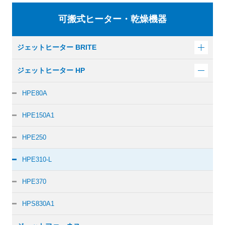
可搬式ヒーター・乾燥機器
ジェットヒーター BRITE
ジェットヒーター HP
HPE80A
HPE150A1
HPE250
HPE310-L
HPE370
HPS830A1