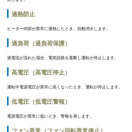
過熱防止
ヒーター内部が異常に過熱したとき、自動消火します。
過負荷（過負荷保護）
過電流が流れた場合、電気回路を遮断し運転が停止します。
高電圧（高電圧停止）
運転中電源電圧が異常に高くなったとき、運転が停止します。
低電圧（低電圧警報）
電源電圧が異常に低いとき、警報を発します。
ファン異常（ファン回転異常停止）