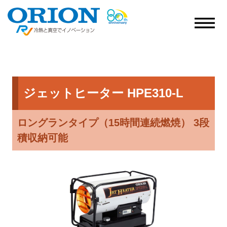
ジェットヒーター HPE310-L
ロングランタイプ（15時間連続燃焼） 3段
積収納可能