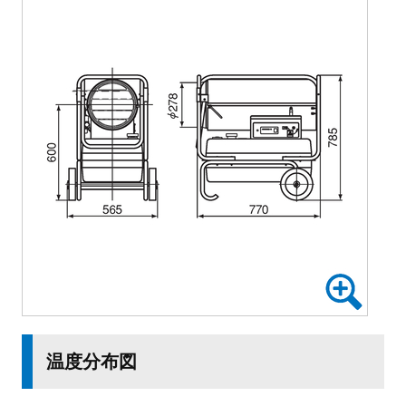
温度分布図