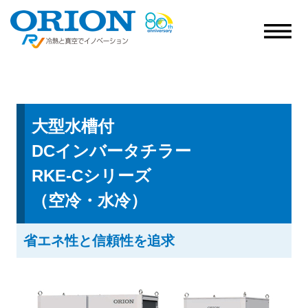
大型水槽付
DCインバータチラー
RKE-Cシリーズ
（空冷・水冷）
省エネ性と信頼性を追求