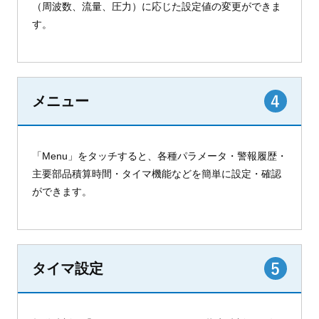
（周波数、流量、圧力）に応じた設定値の変更ができま
す。
メニュー
「Menu」をタッチすると、各種パラメータ・警報履歴・
主要部品積算時間・タイマ機能などを簡単に設定・確認
ができます。
タイマ設定