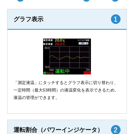
グラフ表示
「測定液温」にタッチするとグラフ表示に切り替わり、
一定時間（最大53時間）の液温変化を表示できるため、
液温の管理ができます。
運転割合（パワーインジケータ）