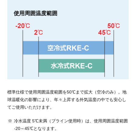
使用周囲温度範囲
標準仕様で使用周囲温度範囲を50℃まで拡大（空冷のみ）。地
球温暖化の影響により、年々上昇する外気温度の中でも安心し
てご使用いただけます。
冷水温度 5℃未満（ブライン使用時）は、使用周囲温度範囲
-20～45℃となります。