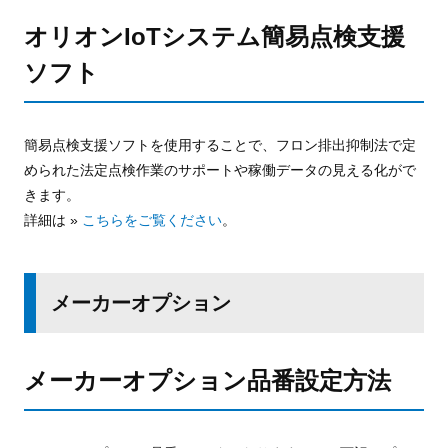
オリオンIoTシステム簡易点検支援
ソフト
簡易点検支援ソフトを使用することで、フロン排出抑制法で定
められた法定点検作業のサポートや稼働データの見える化がで
きます。
詳細は »
こちらをご覧ください
。
メーカーオプション
メーカーオプション品番設定方法