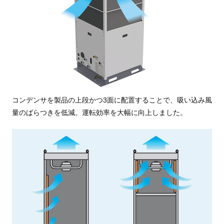
コンデンサを製品の上段かつ3面に配置することで、吸い込み風
量のばらつきを低減。運転効率を大幅に向上しました。