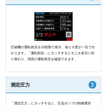
圧縮機の運転状況を10段階で表示、省エネ度が一目で分
かります。「運転割合」にタッチするとモニタ表示に切
り替わり、現状の運転状況を確認できます。
測定圧力
「測定圧力」にタッチすると、圧送ポンプの制御選択