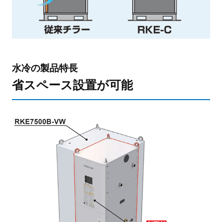
水冷の製品特長
省スペース設置が可能