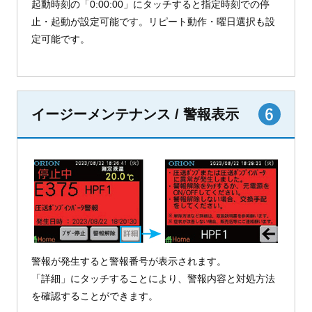
起動時刻の「0:00:00」にタッチすると指定時刻での停
止・起動が設定可能です。リピート動作・曜日選択も設
定可能です。
イージーメンテナンス / 警報表示
警報が発生すると警報番号が表示されます。
「詳細」にタッチすることにより、警報内容と対処方法
を確認することができます。