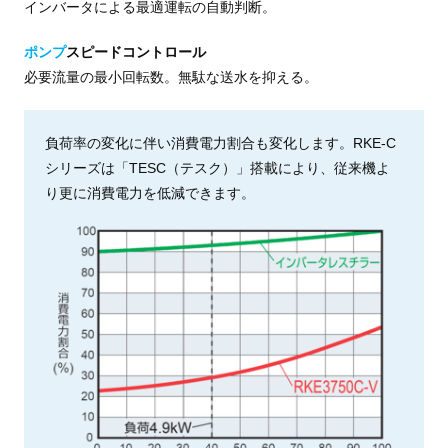
インバータによる最適運転の自動判断。
ポンプ
スピードコントロール
必要流量の最小回転数。無駄な送水を抑える。
負荷率の変化に伴い消費電力割合も変化します。RKE-C
シリーズは「TESC（テスク）」搭載により、従来機よ
り更に消費電力を低減できます。