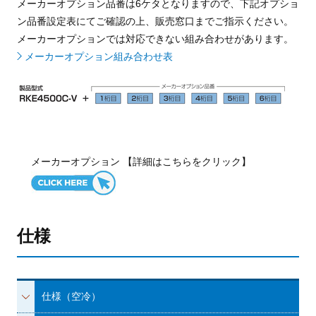
メーカーオプション品番は6ケタとなりますので、下記オプショ
ン品番設定表にてご確認の上、販売窓口までご指示ください。
メーカーオプションでは対応できない組み合わせがあります。
メーカーオプション組み合わせ表
メーカーオプション 【詳細はこちらをクリック】
仕様
仕様（空冷）