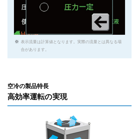
表示流量は計算値となります。実際の流量とは異なる場
合があります。
空冷の製品特長
高効率運転の実現