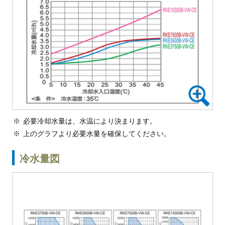
必要冷却水量は、水温により決まります。
上のグラフより必要水量を確保してください。
冷水量図