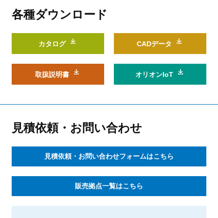
各種ダウンロード
カタログ
CADデータ
取扱説明書
オリオンIoT
見積依頼・お問い合わせ
見積依頼・お問い合わせフォームはこちら
販売拠点一覧はこちら