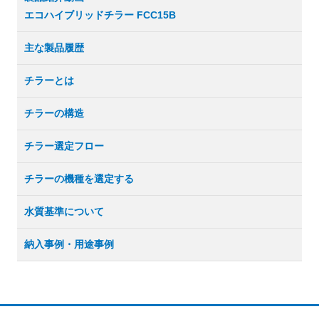
エコハイブリッドチラー FCC15B
主な製品履歴
チラーとは
チラーの構造
チラー選定フロー
チラーの機種を選定する
水質基準について
納入事例・用途事例