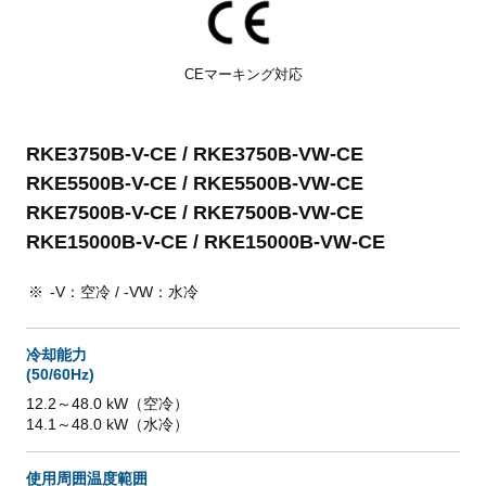
CEマーキング対応
RKE3750B-V-CE / RKE3750B-VW-CE
RKE5500B-V-CE / RKE5500B-VW-CE
RKE7500B-V-CE / RKE7500B-VW-CE
RKE15000B-V-CE / RKE15000B-VW-CE
-V：空冷 / -VW：水冷
冷却能力
(50/60Hz)
12.2～48.0 kW（空冷）
14.1～48.0 kW（水冷）
使用周囲温度範囲