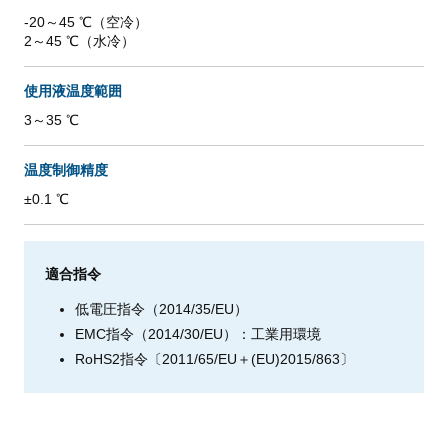
-20～45 ℃（空冷）
2～45 ℃（水冷）
使用液温度範囲
3～35 ℃
温度制御精度
±0.1 ℃
適合指令
低電圧指令（2014/35/EU）
EMC指令（2014/30/EU）：工業用環境
RoHS2指令〔2011/65/EU＋(EU)2015/863〕