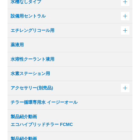
水槽なしタイプ
設備用セントラル
エチレングリコール用
薬液用
水溶性クーラント液用
水素ステーション用
アクセサリー(別売品)
チラー循環専用水 イージーオール
製品紹介動画
エコハイブリッドチラー FCMC
製品紹介動画