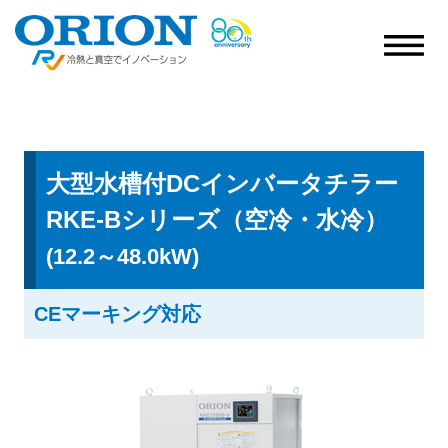
大型水槽付DCインバータチラー
RKE-Bシリーズ（空冷・水冷）
(12.2～48.0kW)
CEマーキング対応