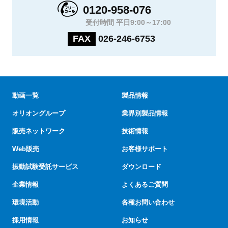
0120-958-076
受付時間 平日9:00～17:00
FAX
026-246-6753
動画一覧
製品情報
オリオングループ
業界別製品情報
販売ネットワーク
技術情報
Web販売
お客様サポート
振動試験受託サービス
ダウンロード
企業情報
よくあるご質問
環境活動
各種お問い合わせ
採用情報
お知らせ