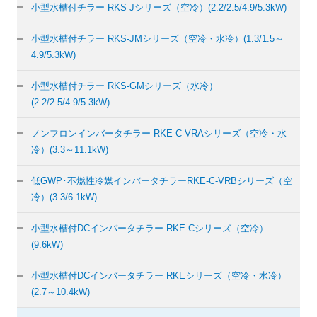
小型水槽付チラー
RKS-Jシリーズ（空冷）
(2.2/2.5/4.9/5.3kW)
小型水槽付チラー
RKS-JMシリーズ（空冷・水冷）
(1.3/1.5～
4.9/5.3kW)
小型水槽付チラー
RKS-GMシリーズ（水冷）
(2.2/2.5/4.9/5.3kW)
ノンフロンインバータチラー
RKE-C-VRAシリーズ（空冷・水
冷）
(3.3～11.1kW)
低GWP･不燃性冷媒インバータチラー
RKE-C-VRBシリーズ（空
冷）
(3.3/6.1kW)
小型水槽付DCインバータチラー
RKE-Cシリーズ（空冷）
(9.6kW)
小型水槽付DCインバータチラー
RKEシリーズ（空冷・水冷）
(2.7～10.4kW)