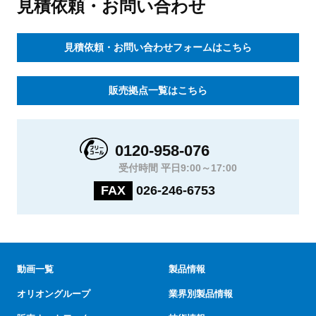
見積依頼・お問い合わせ
見積依頼・お問い合わせフォームはこちら
販売拠点一覧はこちら
0120-958-076
受付時間 平日9:00～17:00
FAX
026-246-6753
動画一覧
製品情報
オリオングループ
業界別製品情報