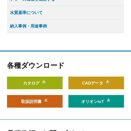
水質基準について
納入事例・用途事例
各種ダウンロード
カタログ
CADデータ
取扱説明書
オリオンIoT