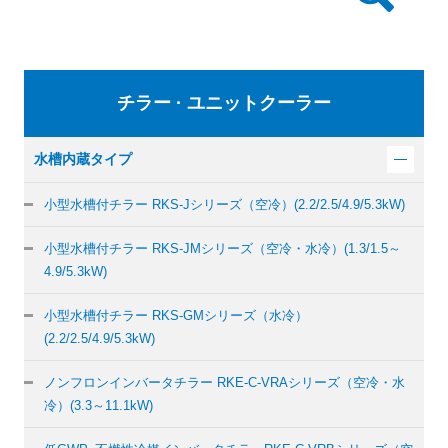
チラー · ユニットクーラー
水槽内蔵タイプ
小型水槽付チラー
RKS-Jシリーズ（空冷）
(2.2/2.5/4.9/5.3kW)
小型水槽付チラー
RKS-JMシリーズ（空冷・水冷）
(1.3/1.5～
4.9/5.3kW)
小型水槽付チラー
RKS-GMシリーズ（水冷）
(2.2/2.5/4.9/5.3kW)
ノンフロンインバータチラー
RKE-C-VRAシリーズ（空冷・水
冷）
(3.3～11.1kW)