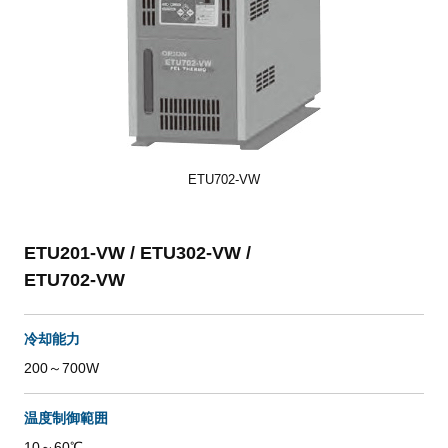
ETU702-VW
ETU201-VW / ETU302-VW /
ETU702-VW
冷却能力
200～700W
温度制御範囲
10～60℃