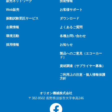
販売ネットワーク
技術情報
Web販売
お客様サポート
振動試験受託サービス
ダウンロード
企業情報
よくあるご質問
環境活動
各種お問い合わせ
採用情報
お知らせ
製品へのご意見（エコーカー
ド）
資材調達（サプライヤー募集）
ご利用上の注意・個人情報保護
方針
オリオン機械株式会社
〒382-8502 長野県須坂市大字幸高246