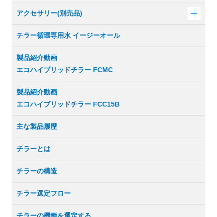
アクセサリー(別売品)
チラー循環専用水 イージーオール
製品紹介動画
エコハイブリッドチラー FCMC
製品紹介動画
エコハイブリッドチラー FCC15B
主な製品履歴
チラーとは
チラーの構造
チラー選定フロー
チラーの機種を選定する