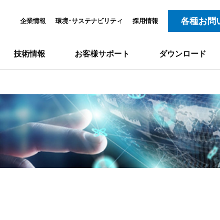
各種お問
企業情報
環境･サステナビリティ
採用情報
技術情報
お客様サポート
ダウンロード