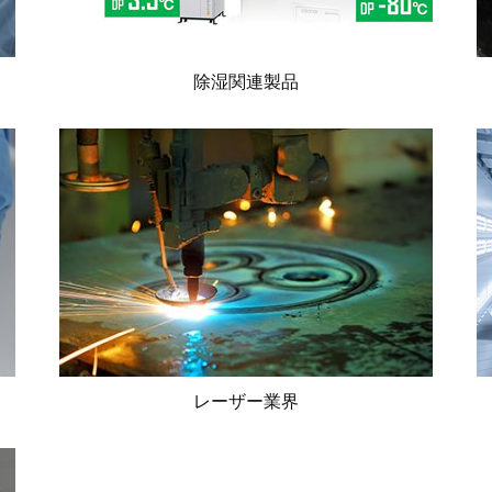
除湿関連製品
レーザー業界