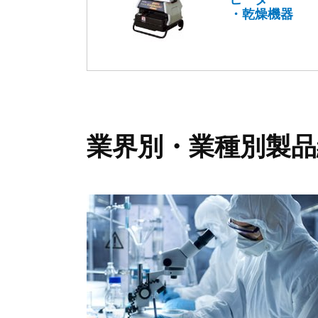
・乾燥機器
業界別・業種別製品