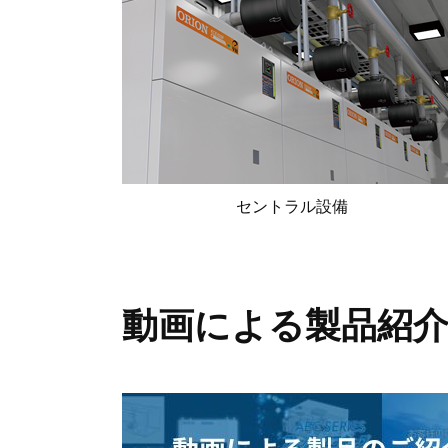
セントラル設備
動画による製品紹