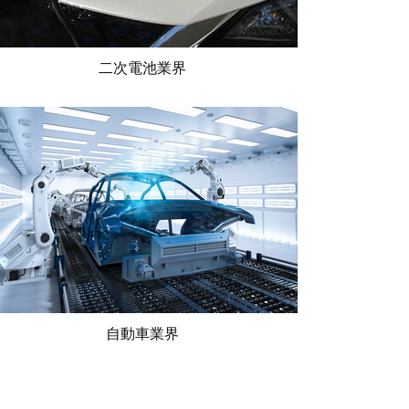
二次電池業界
自動車業界