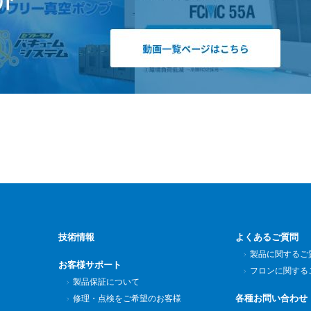
技術情報
よくあるご質問
製品に関するご
お客様サポート
フロンに関する
製品保証について
各種お問い合わせ
修理・点検をご希望のお客様