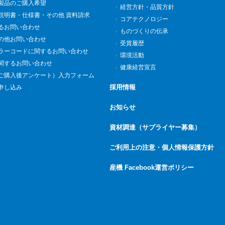
製品のご購入希望
経営方針・品質方針
説明書・仕様書・その他 資料請求
コアテクノロジー
るお問い合わせ
ものづくりの伝承
の他お問い合わせ
受賞履歴
ラーコードに関するお問い合わせ
環境活動
関するお問い合わせ
健康経営宣言
ご購入後アンケート）入力フォーム
採用情報
申し込み
お知らせ
資材調達（サプライヤー募集）
ご利用上の注意・個人情報保護方針
産機 Facebook運営ポリシー