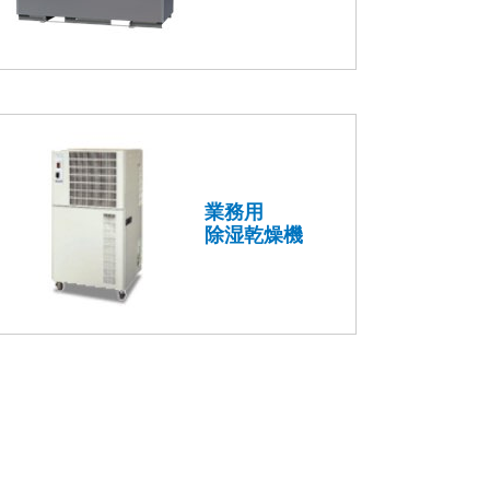
業務用
除湿乾燥機