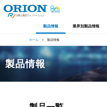
製品情報
業界別製品情報
ホーム
>
製品情報
製品情報