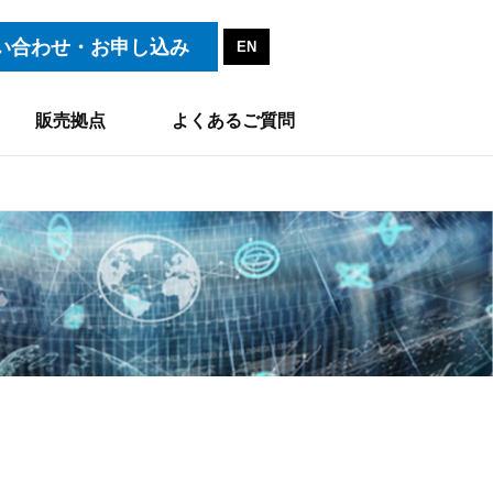
い合わせ・お申し込み
EN
販売拠点
よくあるご質問