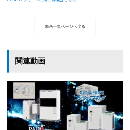
動画一覧ページへ戻る
関連動画