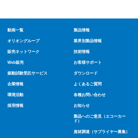
動画一覧
製品情報
オリオングループ
業界別製品情報
販売ネットワーク
技術情報
Web販売
お客様サポート
振動試験受託サービス
ダウンロード
企業情報
よくあるご質問
環境活動
各種お問い合わせ
採用情報
お知らせ
製品へのご意見（エコーカー
ド）
資材調達（サプライヤー募集）