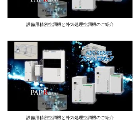
設備用精密空調機と外気処理空調機のご紹介
設備用精密空調機と外気処理空調機のご紹介