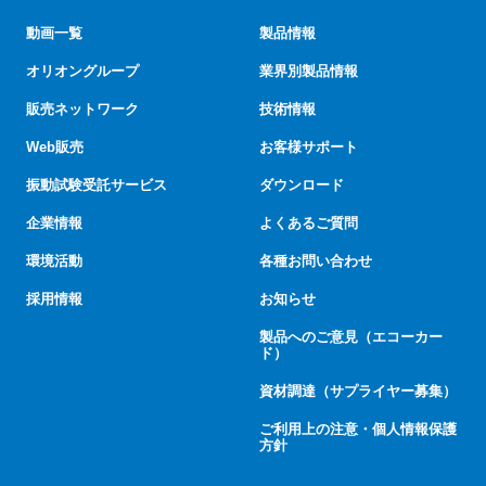
動画一覧
製品情報
オリオングループ
業界別製品情報
販売ネットワーク
技術情報
Web販売
お客様サポート
振動試験受託サービス
ダウンロード
企業情報
よくあるご質問
環境活動
各種お問い合わせ
採用情報
お知らせ
製品へのご意見（エコーカー
ド）
資材調達（サプライヤー募集）
ご利用上の注意・個人情報保護
方針