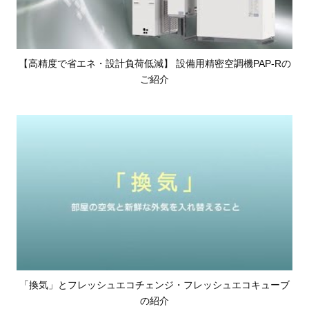
【高精度で省エネ・設計負荷低減】 設備用精密空調機PAP‐Rの
ご紹介
「換気」とフレッシュエコチェンジ・フレッシュエコキューブ
の紹介