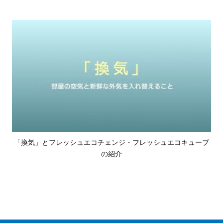
「換気」とフレッシュエコチェンジ・フレッシュエコキューブ
の紹介