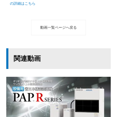
の詳細はこちら
動画一覧ページへ戻る
関連動画